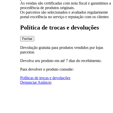
As vendas são certificadas com nota fiscal e garantimos a
procedência de produtos originais.
Os parceiros são selecionados e avaliados regularmente
portal excelência no serviço e reputação com os clientes
Política de trocas e devoluções
Fechar
Devolução gratuita para produtos vendidos por lojas
parceiras
Devolva seu produto em até 7 dias do recebimento.
Para devolver o produto consulte:
Políticas de trocas e devoluções
Denunciar Anúncio