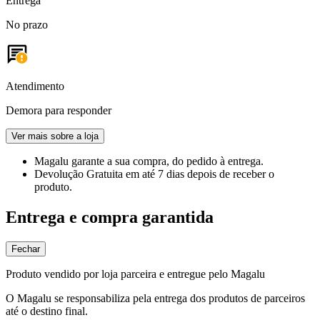
Entrega
No prazo
Atendimento
Demora para responder
Ver mais sobre a loja
Magalu garante
a sua compra, do pedido à entrega.
Devolução Gratuita
em até 7 dias depois de receber o
produto.
Entrega e compra garantida
Fechar
Produto vendido por loja parceira e entregue pelo Magalu
O Magalu se responsabiliza pela entrega dos produtos de parceiros
até o destino final.