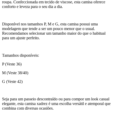
roupa. Confeccionada em tecido de viscose, esta camisa oferece
conforto e leveza para o seu dia a dia.
Disponível nos tamanhos P, M e G, esta camisa possui uma
modelagem que tende a ser um pouco menor que o usual.
Recomendamos selecionar um tamanho maior do que o habitual
para um ajuste perfeito.
Tamanhos disponíveis:
P (Veste 36)
M (Veste 38/40)
G (Veste 42)
Seja para um passeio descontraído ou para compor um look casual
elegante, esta camisa xadrez é uma escolha versátil e atemporal que
combina com diversas ocasiões.