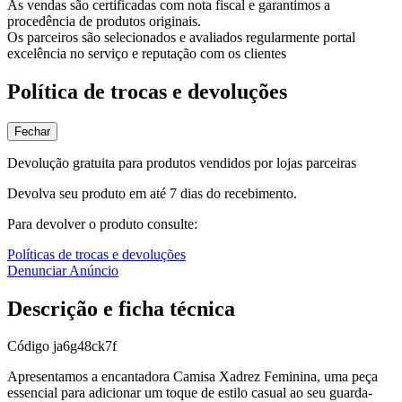
As vendas são certificadas com nota fiscal e garantimos a
procedência de produtos originais.
Os parceiros são selecionados e avaliados regularmente portal
excelência no serviço e reputação com os clientes
Política de trocas e devoluções
Fechar
Devolução gratuita para produtos vendidos por lojas parceiras
Devolva seu produto em até 7 dias do recebimento.
Para devolver o produto consulte:
Políticas de trocas e devoluções
Denunciar Anúncio
Descrição e ficha técnica
Código
ja6g48ck7f
Apresentamos a encantadora Camisa Xadrez Feminina, uma peça
essencial para adicionar um toque de estilo casual ao seu guarda-