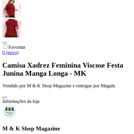
Favoritar
0 (novo)
Camisa Xadrez Feminina Viscose Festa
Junina Manga Longa - MK
Vendido por
M & K Shop Magazine
e entregue por
Magalu
Informações da loja
M & K Shop Magazine