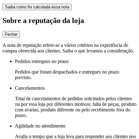
Saiba como foi calculada essa nota
Sobre a reputação da loja
Fechar
A nota de reputação refere-se a vários critérios na experiência de
compra oferecida aos clientes. Saiba o que levamos a consideração.
Pedidos entregues no prazo
Pedidos que foram despachados e entregues no prazo
previsto.
Cancelamentos
Total de cancelamentos de pedidos solicitados pelos clientes
ou por essa loja por diferentes motivos: falta de peças, produto
com avarias, produto diferente ou pelo recebimento fora do
prazo.
Agilidade no atendimento
Avalia o tempo que a loja leva para responder aos clientes nos