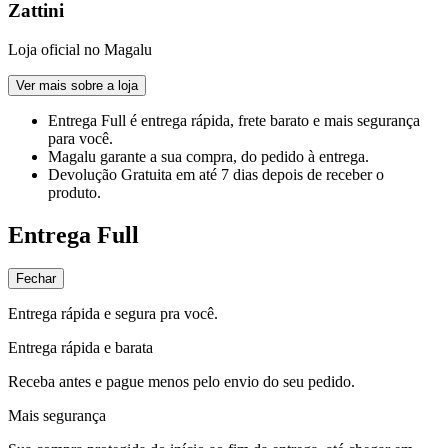
Zattini
Loja oficial no Magalu
Ver mais sobre a loja
Entrega Full
é entrega rápida, frete barato e mais segurança
para você.
Magalu garante
a sua compra, do pedido à entrega.
Devolução Gratuita
em até 7 dias depois de receber o
produto.
Entrega Full
Fechar
Entrega rápida e segura pra você.
Entrega rápida e barata
Receba antes e pague menos pelo envio do seu pedido.
Mais segurança