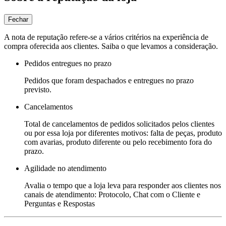
Fechar
A nota de reputação refere-se a vários critérios na experiência de
compra oferecida aos clientes. Saiba o que levamos a consideração.
Pedidos entregues no prazo
Pedidos que foram despachados e entregues no prazo
previsto.
Cancelamentos
Total de cancelamentos de pedidos solicitados pelos clientes
ou por essa loja por diferentes motivos: falta de peças, produto
com avarias, produto diferente ou pelo recebimento fora do
prazo.
Agilidade no atendimento
Avalia o tempo que a loja leva para responder aos clientes nos
canais de atendimento: Protocolo, Chat com o Cliente e
Perguntas e Respostas