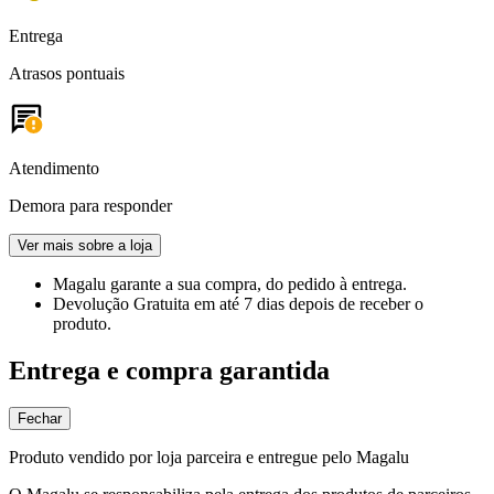
Entrega
Atrasos pontuais
Atendimento
Demora para responder
Ver mais sobre a loja
Magalu garante
a sua compra, do pedido à entrega.
Devolução Gratuita
em até 7 dias depois de receber o
produto.
Entrega e compra garantida
Fechar
Produto vendido por loja parceira e entregue pelo Magalu