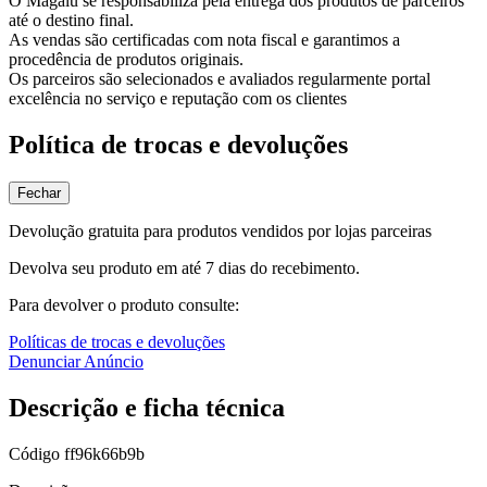
O Magalu se responsabiliza pela entrega dos produtos de parceiros
até o destino final.
As vendas são certificadas com nota fiscal e garantimos a
procedência de produtos originais.
Os parceiros são selecionados e avaliados regularmente portal
excelência no serviço e reputação com os clientes
Política de trocas e devoluções
Fechar
Devolução gratuita para produtos vendidos por lojas parceiras
Devolva seu produto em até 7 dias do recebimento.
Para devolver o produto consulte:
Políticas de trocas e devoluções
Denunciar Anúncio
Descrição e ficha técnica
Código
ff96k66b9b