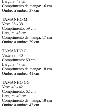
Largura: 43 cm
Comprimento da manga: 16 cm
Ombro a ombro: 37 cm
TAMANHO M
Veste 36 - 38
Comprimento: 59 cm
Largura: 45 cm
Comprimento da manga: 17 cm
Ombro a ombro: 39 cm
TAMANHO G
Veste 38 - 40
Comprimento: 60 cm
Largura: 47 cm
Comprimento da manga: 18 cm
Ombro a ombro: 41 cm
TAMANHO GG
Veste 40 - 42
Comprimento: 62 cm
Largura: 49 cm
Comprimento da manga: 19 cm
Ombro a ombro: 43 cm