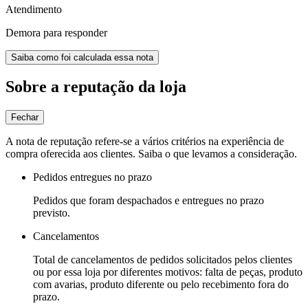
Atendimento
Demora para responder
Saiba como foi calculada essa nota
Sobre a reputação da loja
Fechar
A nota de reputação refere-se a vários critérios na experiência de
compra oferecida aos clientes. Saiba o que levamos a consideração.
Pedidos entregues no prazo
Pedidos que foram despachados e entregues no prazo
previsto.
Cancelamentos
Total de cancelamentos de pedidos solicitados pelos clientes
ou por essa loja por diferentes motivos: falta de peças, produto
com avarias, produto diferente ou pelo recebimento fora do
prazo.