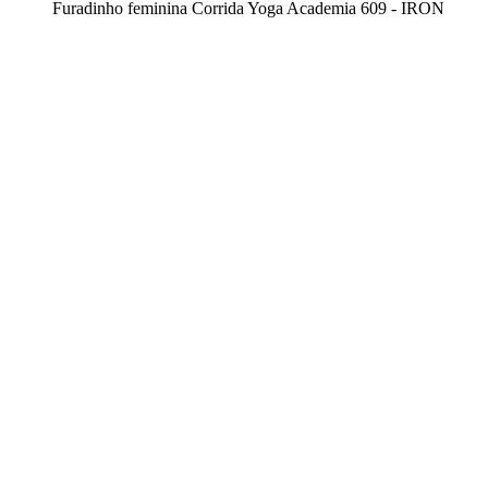
Furadinho feminina Corrida Yoga Academia 609 - IRON