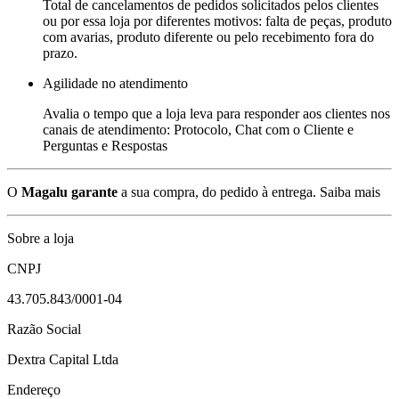
Total de cancelamentos de pedidos solicitados pelos clientes
ou por essa loja por diferentes motivos: falta de peças, produto
com avarias, produto diferente ou pelo recebimento fora do
prazo.
Agilidade no atendimento
Avalia o tempo que a loja leva para responder aos clientes nos
canais de atendimento: Protocolo, Chat com o Cliente e
Perguntas e Respostas
O
Magalu garante
a sua compra, do pedido à entrega.
Saiba mais
Sobre a loja
CNPJ
43.705.843/0001-04
Razão Social
Dextra Capital Ltda
Endereço