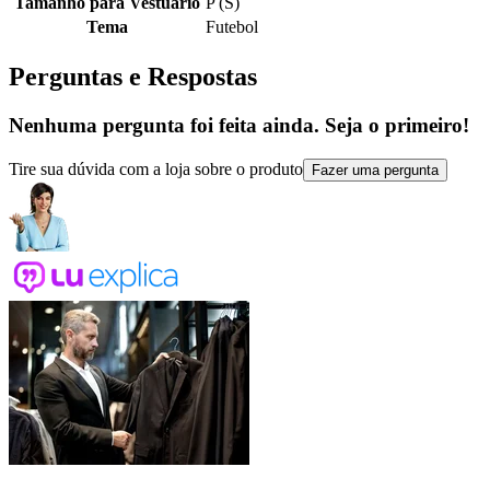
Tamanho para Vestuário
P (S)
Tema
Futebol
Perguntas e Respostas
Nenhuma pergunta foi feita ainda. Seja o primeiro!
Tire sua dúvida com a loja sobre o produto
Fazer uma pergunta