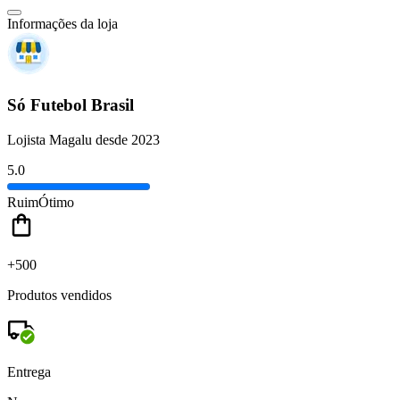
Informações da loja
Só Futebol Brasil
Lojista Magalu desde 2023
5.0
Ruim
Ótimo
+500
Produtos vendidos
Entrega