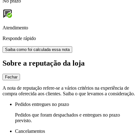
No prazo
Atendimento
Responde rápido
Saiba como foi calculada essa nota
Sobre a reputação da loja
Fechar
A nota de reputação refere-se a vários critérios na experiência de
compra oferecida aos clientes. Saiba o que levamos a consideração.
Pedidos entregues no prazo
Pedidos que foram despachados e entregues no prazo
previsto.
Cancelamentos