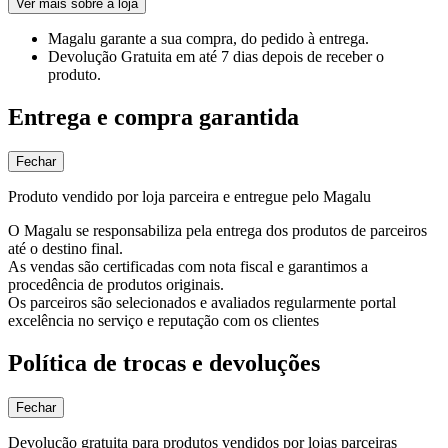
Ver mais sobre a loja
Magalu garante
a sua compra, do pedido à entrega.
Devolução Gratuita
em até 7 dias depois de receber o
produto.
Entrega e compra garantida
Fechar
Produto vendido por loja parceira e entregue pelo Magalu
O Magalu se responsabiliza pela entrega dos produtos de parceiros
até o destino final.
As vendas são certificadas com nota fiscal e garantimos a
procedência de produtos originais.
Os parceiros são selecionados e avaliados regularmente portal
excelência no serviço e reputação com os clientes
Política de trocas e devoluções
Fechar
Devolução gratuita para produtos vendidos por lojas parceiras