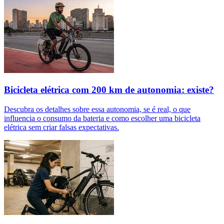
Bicicleta elétrica com 200 km de autonomia: existe?
Descubra os detalhes sobre essa autonomia, se é real, o que
influencia o consumo da bateria e como escolher uma bicicleta
elétrica sem criar falsas expectativas.