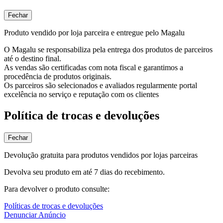
Fechar
Produto vendido por loja parceira e entregue pelo Magalu
O Magalu se responsabiliza pela entrega dos produtos de parceiros
até o destino final.
As vendas são certificadas com nota fiscal e garantimos a
procedência de produtos originais.
Os parceiros são selecionados e avaliados regularmente portal
excelência no serviço e reputação com os clientes
Política de trocas e devoluções
Fechar
Devolução gratuita para produtos vendidos por lojas parceiras
Devolva seu produto em até 7 dias do recebimento.
Para devolver o produto consulte:
Políticas de trocas e devoluções
Denunciar Anúncio