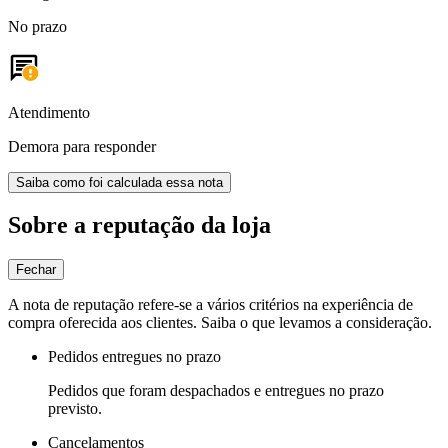
No prazo
Atendimento
Demora para responder
Saiba como foi calculada essa nota
Sobre a reputação da loja
Fechar
A nota de reputação refere-se a vários critérios na experiência de
compra oferecida aos clientes. Saiba o que levamos a consideração.
Pedidos entregues no prazo
Pedidos que foram despachados e entregues no prazo
previsto.
Cancelamentos