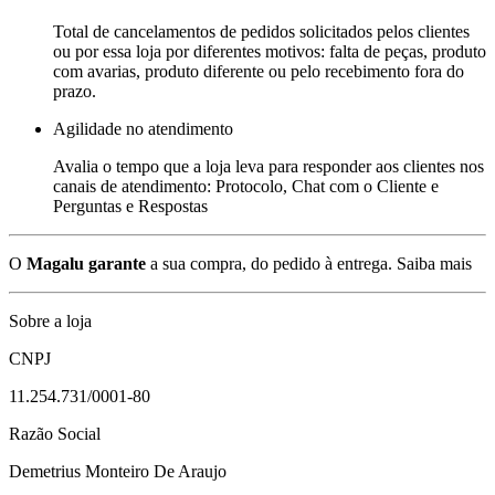
Total de cancelamentos de pedidos solicitados pelos clientes
ou por essa loja por diferentes motivos: falta de peças, produto
com avarias, produto diferente ou pelo recebimento fora do
prazo.
Agilidade no atendimento
Avalia o tempo que a loja leva para responder aos clientes nos
canais de atendimento: Protocolo, Chat com o Cliente e
Perguntas e Respostas
O
Magalu garante
a sua compra, do pedido à entrega.
Saiba mais
Sobre a loja
CNPJ
11.254.731/0001-80
Razão Social
Demetrius Monteiro De Araujo