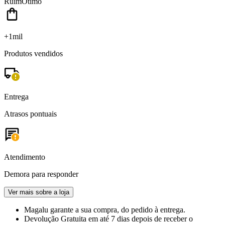
Ruim
Ótimo
+1mil
Produtos vendidos
Entrega
Atrasos pontuais
Atendimento
Demora para responder
Ver mais sobre a loja
Magalu garante
a sua compra, do pedido à entrega.
Devolução Gratuita
em até 7 dias depois de receber o