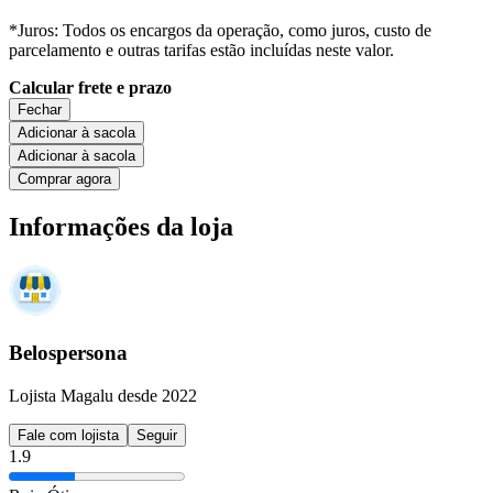
*Juros: Todos os encargos da operação, como juros, custo de
parcelamento e outras tarifas estão incluídas neste valor.
Calcular frete e prazo
Fechar
Adicionar à sacola
Adicionar à sacola
Comprar agora
Informações da loja
Belospersona
Lojista Magalu desde 2022
Fale com lojista
Seguir
1.9