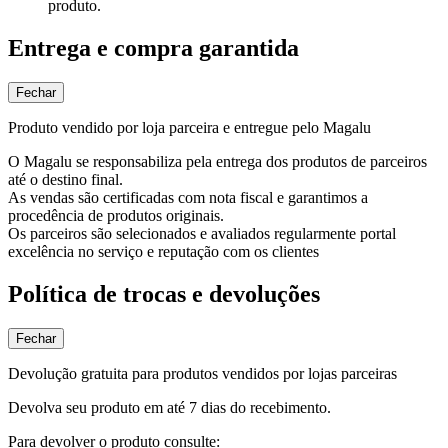
produto.
Entrega e compra garantida
Fechar
Produto vendido por loja parceira e entregue pelo Magalu
O Magalu se responsabiliza pela entrega dos produtos de parceiros
até o destino final.
As vendas são certificadas com nota fiscal e garantimos a
procedência de produtos originais.
Os parceiros são selecionados e avaliados regularmente portal
excelência no serviço e reputação com os clientes
Política de trocas e devoluções
Fechar
Devolução gratuita para produtos vendidos por lojas parceiras
Devolva seu produto em até 7 dias do recebimento.
Para devolver o produto consulte: