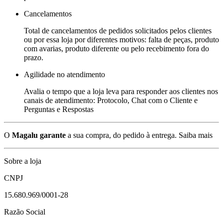
Cancelamentos
Total de cancelamentos de pedidos solicitados pelos clientes
ou por essa loja por diferentes motivos: falta de peças, produto
com avarias, produto diferente ou pelo recebimento fora do
prazo.
Agilidade no atendimento
Avalia o tempo que a loja leva para responder aos clientes nos
canais de atendimento: Protocolo, Chat com o Cliente e
Perguntas e Respostas
O
Magalu garante
a sua compra, do pedido à entrega.
Saiba mais
Sobre a loja
CNPJ
15.680.969/0001-28
Razão Social