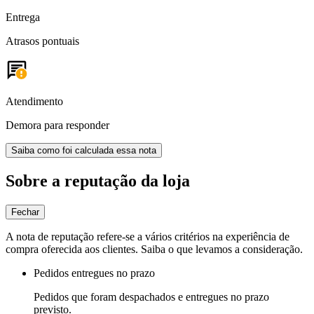
Entrega
Atrasos pontuais
Atendimento
Demora para responder
Saiba como foi calculada essa nota
Sobre a reputação da loja
Fechar
A nota de reputação refere-se a vários critérios na experiência de
compra oferecida aos clientes. Saiba o que levamos a consideração.
Pedidos entregues no prazo
Pedidos que foram despachados e entregues no prazo
previsto.