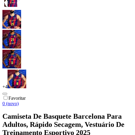
+
4
Favoritar
0 (novo)
Camiseta De Basquete Barcelona Para
Adultos, Rápido Secagem, Vestuário De
Treinamento Esportivo 2025