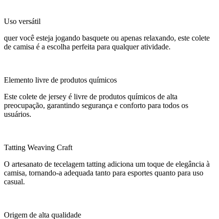
Uso versátil
quer você esteja jogando basquete ou apenas relaxando, este colete
de camisa é a escolha perfeita para qualquer atividade.
Elemento livre de produtos químicos
Este colete de jersey é livre de produtos químicos de alta
preocupação, garantindo segurança e conforto para todos os
usuários.
Tatting Weaving Craft
O artesanato de tecelagem tatting adiciona um toque de elegância à
camisa, tornando-a adequada tanto para esportes quanto para uso
casual.
Origem de alta qualidade