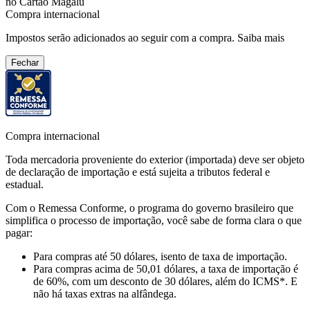
no Cartão Magalu
Compra internacional
Impostos serão adicionados ao seguir com a compra.
Saiba mais
Fechar
Compra internacional
Toda mercadoria proveniente do exterior (importada) deve ser objeto
de declaração de importação e está sujeita a tributos federal e
estadual.
Com o Remessa Conforme, o programa do governo brasileiro que
simplifica o processo de importação, você sabe de forma clara o que
pagar:
Para compras
até 50 dólares
, isento de taxa de importação.
Para compras
acima de 50,01 dólares
, a taxa de importação é
de 60%, com um desconto de 30 dólares, além do ICMS*. E
não há taxas extras na alfândega.