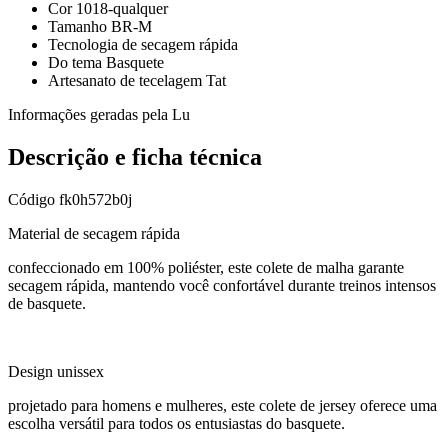
Cor 1018-qualquer
Tamanho BR-M
Tecnologia de secagem rápida
Do tema Basquete
Artesanato de tecelagem Tat
Informações geradas pela Lu
Descrição e ficha técnica
Código
fk0h572b0j
Material de secagem rápida
confeccionado em 100% poliéster, este colete de malha garante
secagem rápida, mantendo você confortável durante treinos intensos
de basquete.
Design unissex
projetado para homens e mulheres, este colete de jersey oferece uma
escolha versátil para todos os entusiastas do basquete.