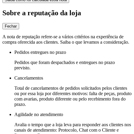
Sobre a reputação da loja
Fechar
A nota de reputação refere-se a vários critérios na experiência de
compra oferecida aos clientes. Saiba o que levamos a consideração.
Pedidos entregues no prazo
Pedidos que foram despachados e entregues no prazo
previsto.
Cancelamentos
Total de cancelamentos de pedidos solicitados pelos clientes
ou por essa loja por diferentes motivos: falta de peças, produto
com avarias, produto diferente ou pelo recebimento fora do
prazo.
Agilidade no atendimento
Avalia o tempo que a loja leva para responder aos clientes nos
canais de atendimento: Protocolo, Chat com o Cliente e