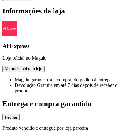
Informações da loja
AliExpress
Loja oficial no Magalu
Ver mais sobre a loja
Magalu garante
a sua compra, do pedido à entrega.
Devolução Gratuita
em até 7 dias depois de receber o
produto.
Entrega e compra garantida
Fechar
Produto vendido e entregue por loja parceira