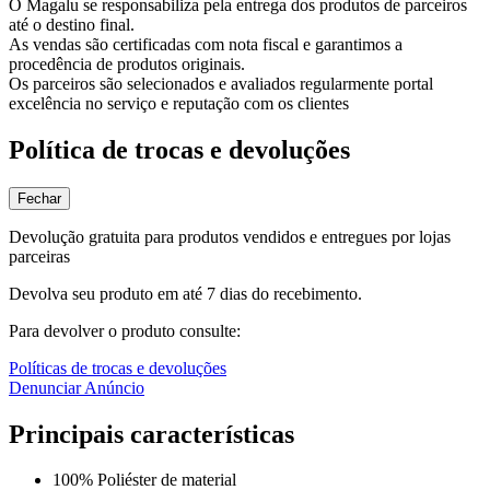
O Magalu se responsabiliza pela entrega dos produtos de parceiros
até o destino final.
As vendas são certificadas com nota fiscal e garantimos a
procedência de produtos originais.
Os parceiros são selecionados e avaliados regularmente portal
excelência no serviço e reputação com os clientes
Política de trocas e devoluções
Fechar
Devolução gratuita para produtos vendidos e entregues por lojas
parceiras
Devolva seu produto em até 7 dias do recebimento.
Para devolver o produto consulte:
Políticas de trocas e devoluções
Denunciar Anúncio
Principais características
100% Poliéster de material