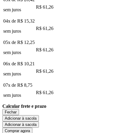
R$ 61,26
sem juros
04x de
R$ 15,32
R$ 61,26
sem juros
05x de
R$ 12,25
R$ 61,26
sem juros
06x de
R$ 10,21
R$ 61,26
sem juros
07x de
R$ 8,75
R$ 61,26
sem juros
Calcular frete e prazo
Fechar
Adicionar à sacola
Adicionar à sacola
Comprar agora