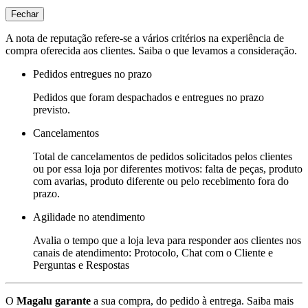
Fechar
A nota de reputação refere-se a vários critérios na experiência de
compra oferecida aos clientes. Saiba o que levamos a consideração.
Pedidos entregues no prazo
Pedidos que foram despachados e entregues no prazo
previsto.
Cancelamentos
Total de cancelamentos de pedidos solicitados pelos clientes
ou por essa loja por diferentes motivos: falta de peças, produto
com avarias, produto diferente ou pelo recebimento fora do
prazo.
Agilidade no atendimento
Avalia o tempo que a loja leva para responder aos clientes nos
canais de atendimento: Protocolo, Chat com o Cliente e
Perguntas e Respostas
O
Magalu garante
a sua compra, do pedido à entrega.
Saiba mais