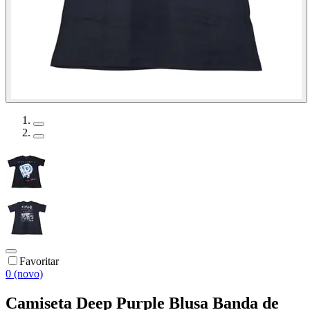
Favoritar
0 (novo)
Camiseta Deep Purple Blusa Banda de