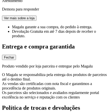
Atendimento
Demora para responder
Ver mais sobre a loja
Magalu garante
a sua compra, do pedido à entrega.
Devolução Gratuita
em até 7 dias depois de receber o
produto.
Entrega e compra garantida
Fechar
Produto vendido por loja parceira e entregue pelo Magalu
O Magalu se responsabiliza pela entrega dos produtos de parceiros
até o destino final.
As vendas são certificadas com nota fiscal e garantimos a
procedência de produtos originais.
Os parceiros são selecionados e avaliados regularmente portal
excelência no serviço e reputação com os clientes
Política de trocas e devoluções