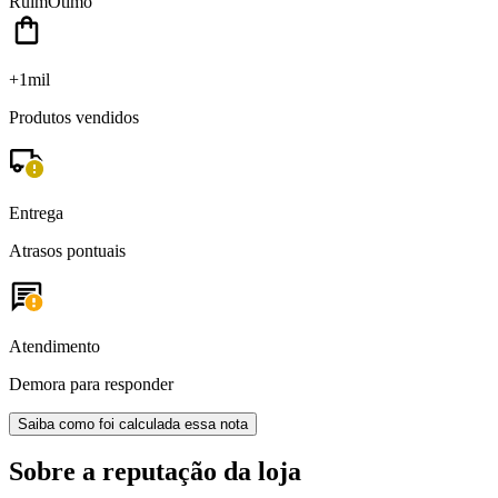
Ruim
Ótimo
+1mil
Produtos vendidos
Entrega
Atrasos pontuais
Atendimento
Demora para responder
Saiba como foi calculada essa nota
Sobre a reputação da loja