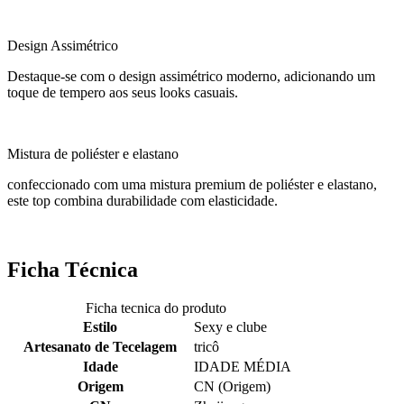
Design Assimétrico
Destaque-se com o design assimétrico moderno, adicionando um
toque de tempero aos seus looks casuais.
Mistura de poliéster e elastano
confeccionado com uma mistura premium de poliéster e elastano,
este top combina durabilidade com elasticidade.
Ficha Técnica
Ficha tecnica do produto
Estilo
Sexy e clube
Artesanato de Tecelagem
tricô
Idade
IDADE MÉDIA
Origem
CN (Origem)