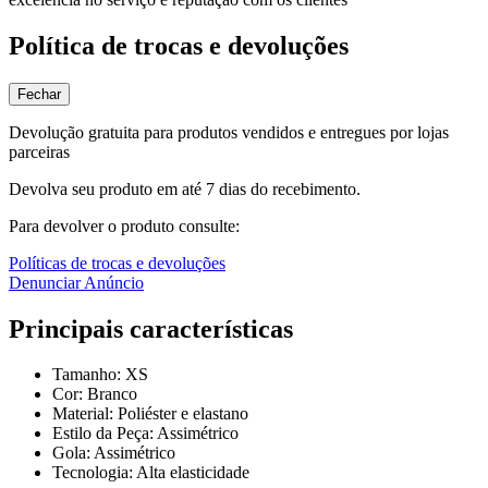
Política de trocas e devoluções
Fechar
Devolução gratuita para produtos vendidos e entregues por lojas
parceiras
Devolva seu produto em até 7 dias do recebimento.
Para devolver o produto consulte:
Políticas de trocas e devoluções
Denunciar Anúncio
Principais características
Tamanho: XS
Cor: Branco
Material: Poliéster e elastano
Estilo da Peça: Assimétrico
Gola: Assimétrico
Tecnologia: Alta elasticidade