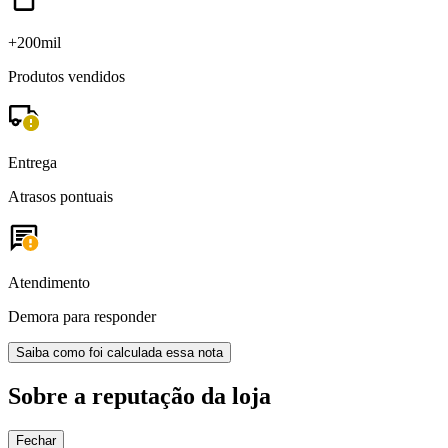
+200mil
Produtos vendidos
Entrega
Atrasos pontuais
Atendimento
Demora para responder
Saiba como foi calculada essa nota
Sobre a reputação da loja
Fechar