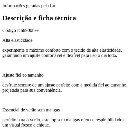
Informações geradas pela Lu
Descrição e ficha técnica
Código
fchh900hee
Alta elasticidade
experimente o máximo conforto com o tecido de alta elasticidade,
garantindo um ajuste confortável e flexível para uso o dia todo.
Ajuste fiel ao tamanho
desfrute sempre de um ajuste perfeito com a medida fiel ao tamanho,
projetada para sua conveniência.
Essencial de verão sem mangas
perfeito para o verão, este top sem mangas oferece respirabilidade e
um visual fresco e chique.