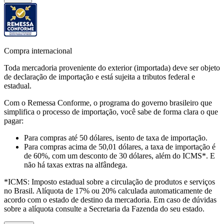
Compra internacional
Toda mercadoria proveniente do exterior (importada) deve ser objeto
de declaração de importação e está sujeita a tributos federal e
estadual.
Com o Remessa Conforme, o programa do governo brasileiro que
simplifica o processo de importação, você sabe de forma clara o que
pagar:
Para compras
até 50 dólares
, isento de taxa de importação.
Para compras
acima de 50,01 dólares
, a taxa de importação é
de 60%, com um desconto de 30 dólares, além do ICMS*. E
não há taxas extras na alfândega.
*ICMS:
Imposto estadual sobre a circulação de produtos e serviços
no Brasil. Alíquota de 17% ou 20% calculada automaticamente de
acordo com o estado de destino da mercadoria. Em caso de dúvidas
sobre a alíquota consulte a Secretaria da Fazenda do seu estado.