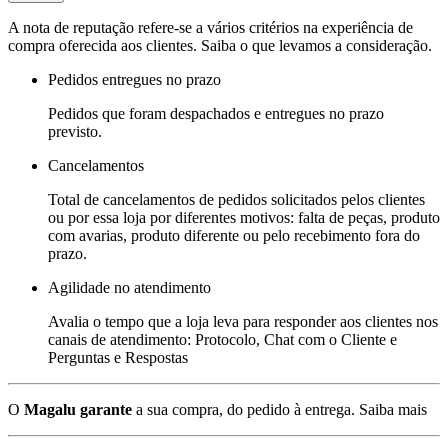
A nota de reputação refere-se a vários critérios na experiência de
compra oferecida aos clientes. Saiba o que levamos a consideração.
Pedidos entregues no prazo
Pedidos que foram despachados e entregues no prazo
previsto.
Cancelamentos
Total de cancelamentos de pedidos solicitados pelos clientes
ou por essa loja por diferentes motivos: falta de peças, produto
com avarias, produto diferente ou pelo recebimento fora do
prazo.
Agilidade no atendimento
Avalia o tempo que a loja leva para responder aos clientes nos
canais de atendimento: Protocolo, Chat com o Cliente e
Perguntas e Respostas
O
Magalu garante
a sua compra, do pedido à entrega.
Saiba mais