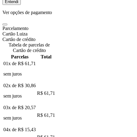
Entendi
Ver opções de pagamento
Parcelamento
Cartão Luiza
Cartão de crédito
Tabela de parcelas de
Cartão de crédito
Parcelas
Total
01x de
R$ 61,71
sem juros
02x de
R$ 30,86
R$ 61,71
sem juros
03x de
R$ 20,57
R$ 61,71
sem juros
04x de
R$ 15,43