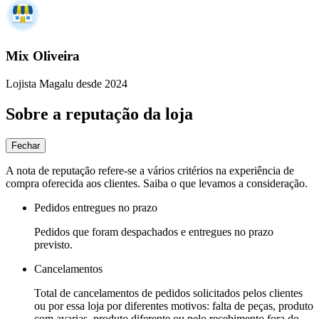
Mix Oliveira
Lojista Magalu desde 2024
Sobre a reputação da loja
Fechar
A nota de reputação refere-se a vários critérios na experiência de
compra oferecida aos clientes. Saiba o que levamos a consideração.
Pedidos entregues no prazo
Pedidos que foram despachados e entregues no prazo
previsto.
Cancelamentos
Total de cancelamentos de pedidos solicitados pelos clientes
ou por essa loja por diferentes motivos: falta de peças, produto
com avarias, produto diferente ou pelo recebimento fora do