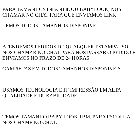
PARA TAMANHOS INFANTIL OU BABYLOOK, NOS
CHAMAR NO CHAT PARA QUE ENVIAMOS LINK
TEMOS TODOS TAMANHOS DISPONIVEL
ATENDEMOS PEDIDOS DE QUALQUER ESTAMPA , SO
NOS CHAMAR NO CHAT PARA NOS PASSAR O PEDIDO E
ENVIAMOS NO PRAZO DE 24 HORAS,
CAMISETAS EM TODOS TAMANHOS DISPONIVEIS
USAMOS TECNOLOGIA DTF IMPRESSÃO EM ALTA
QUALIDADE E DURABILIDADE
TEMOS TAMANHO BABY LOOK TBM, PARA ESCOLHA
NOS CHAME NO CHAT.