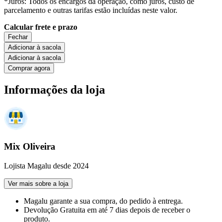
*Juros: Todos os encargos da operação, como juros, custo de
parcelamento e outras tarifas estão incluídas neste valor.
Calcular frete e prazo
Fechar
Adicionar à sacola
Adicionar à sacola
Comprar agora
Informações da loja
Mix Oliveira
Lojista Magalu desde 2024
Ver mais sobre a loja
Magalu garante
a sua compra, do pedido à entrega.
Devolução Gratuita
em até 7 dias depois de receber o
produto.