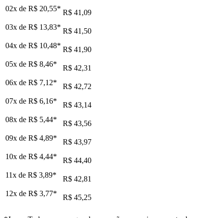
02x de
R$ 20,55
*
R$ 41,09
03x de
R$ 13,83
*
R$ 41,50
04x de
R$ 10,48
*
R$ 41,90
05x de
R$ 8,46
*
R$ 42,31
06x de
R$ 7,12
*
R$ 42,72
07x de
R$ 6,16
*
R$ 43,14
08x de
R$ 5,44
*
R$ 43,56
09x de
R$ 4,89
*
R$ 43,97
10x de
R$ 4,44
*
R$ 44,40
11x de
R$ 3,89
*
R$ 42,81
12x de
R$ 3,77
*
R$ 45,25