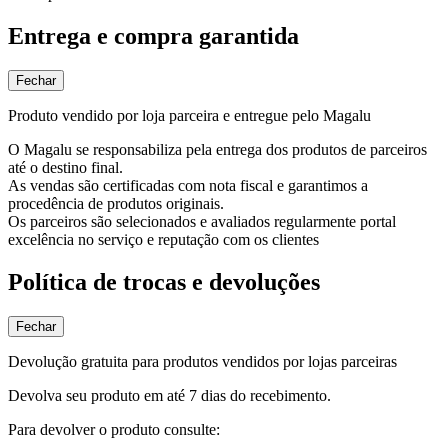
Entrega e compra garantida
Fechar
Produto vendido por loja parceira e entregue pelo Magalu
O Magalu se responsabiliza pela entrega dos produtos de parceiros
até o destino final.
As vendas são certificadas com nota fiscal e garantimos a
procedência de produtos originais.
Os parceiros são selecionados e avaliados regularmente portal
excelência no serviço e reputação com os clientes
Política de trocas e devoluções
Fechar
Devolução gratuita para produtos vendidos por lojas parceiras
Devolva seu produto em até 7 dias do recebimento.
Para devolver o produto consulte: