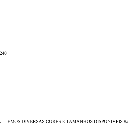
240
AT TEMOS DIVERSAS CORES E TAMANHOS DISPONIVEIS ##