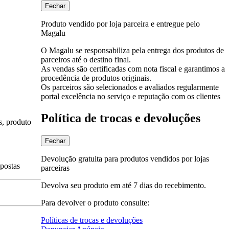
Fechar
Produto vendido por loja parceira e entregue pelo
Magalu
O Magalu se responsabiliza pela entrega dos produtos de
parceiros até o destino final.
As vendas são certificadas com nota fiscal e garantimos a
procedência de produtos originais.
Os parceiros são selecionados e avaliados regularmente
portal excelência no serviço e reputação com os clientes
Política de trocas e devoluções
s, produto
Fechar
Devolução gratuita para produtos vendidos por lojas
spostas
parceiras
Devolva seu produto em até 7 dias do recebimento.
Para devolver o produto consulte:
Políticas de trocas e devoluções