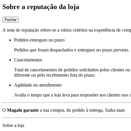
Sobre a reputação da loja
Fechar
A nota de reputação refere-se a vários critérios na experiência de com
Pedidos entregues no prazo
Pedidos que foram despachados e entregues no prazo previsto.
Cancelamentos
Total de cancelamentos de pedidos solicitados pelos clientes ou 
diferente ou pelo recebimento fora do prazo.
Agilidade no atendimento
Avalia o tempo que a loja leva para responder aos clientes nos
O
Magalu garante
a sua compra, do pedido à entrega.
Saiba mais
Sobre a loja