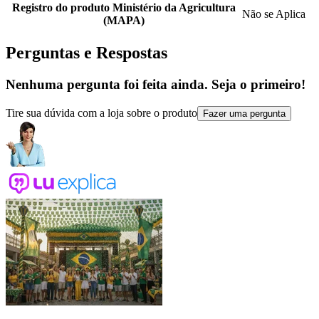
Registro do produto Ministério da Agricultura
Não se Aplica
(MAPA)
Perguntas e Respostas
Nenhuma pergunta foi feita ainda. Seja o primeiro!
Tire sua dúvida com a loja sobre o produto
Fazer uma pergunta