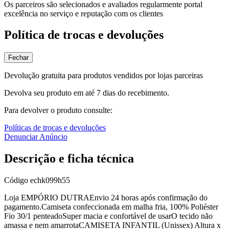
Os parceiros são selecionados e avaliados regularmente portal
excelência no serviço e reputação com os clientes
Política de trocas e devoluções
Fechar
Devolução gratuita para produtos vendidos por lojas parceiras
Devolva seu produto em até 7 dias do recebimento.
Para devolver o produto consulte:
Políticas de trocas e devoluções
Denunciar Anúncio
Descrição e ficha técnica
Código
echk099h55
Loja EMPÓRIO DUTRAEnvio 24 horas após confirmação do
pagamento.Camiseta confeccionada em malha fria, 100% Poliéster
Fio 30/1 penteadoSuper macia e confortável de usarO tecido não
amassa e nem amarrotaCAMISETA INFANTIL (Unissex) Altura x