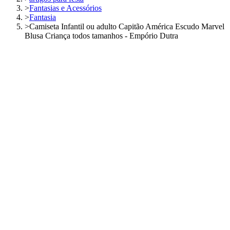
>
Fantasias e Acessórios
>
Fantasia
>
Camiseta Infantil ou adulto Capitão América Escudo Marvel
Blusa Criança todos tamanhos - Empório Dutra