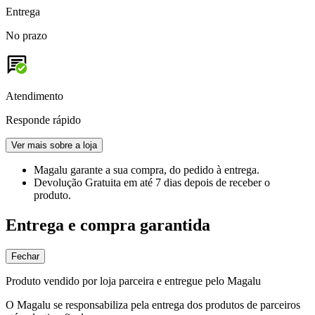
Entrega
No prazo
Atendimento
Responde rápido
Ver mais sobre a loja
Magalu garante
a sua compra, do pedido à entrega.
Devolução Gratuita
em até 7 dias depois de receber o
produto.
Entrega e compra garantida
Fechar
Produto vendido por loja parceira e entregue pelo Magalu
O Magalu se responsabiliza pela entrega dos produtos de parceiros