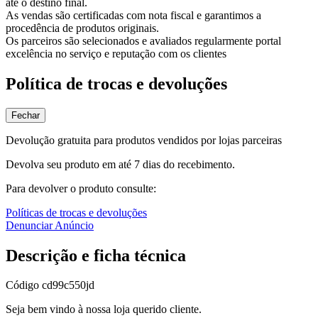
até o destino final.
As vendas são certificadas com nota fiscal e garantimos a
procedência de produtos originais.
Os parceiros são selecionados e avaliados regularmente portal
excelência no serviço e reputação com os clientes
Política de trocas e devoluções
Fechar
Devolução gratuita para produtos vendidos por lojas parceiras
Devolva seu produto em até 7 dias do recebimento.
Para devolver o produto consulte:
Políticas de trocas e devoluções
Denunciar Anúncio
Descrição e ficha técnica
Código
cd99c550jd
Seja bem vindo à nossa loja querido cliente.