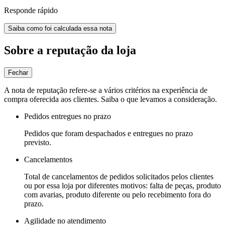
Responde rápido
Saiba como foi calculada essa nota
Sobre a reputação da loja
Fechar
A nota de reputação refere-se a vários critérios na experiência de
compra oferecida aos clientes. Saiba o que levamos a consideração.
Pedidos entregues no prazo
Pedidos que foram despachados e entregues no prazo
previsto.
Cancelamentos
Total de cancelamentos de pedidos solicitados pelos clientes
ou por essa loja por diferentes motivos: falta de peças, produto
com avarias, produto diferente ou pelo recebimento fora do
prazo.
Agilidade no atendimento