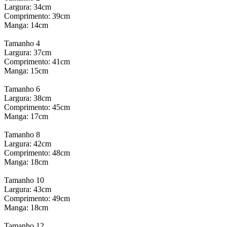
Largura: 34cm
Comprimento: 39cm
Manga: 14cm
Tamanho 4
Largura: 37cm
Comprimento: 41cm
Manga: 15cm
Tamanho 6
Largura: 38cm
Comprimento: 45cm
Manga: 17cm
Tamanho 8
Largura: 42cm
Comprimento: 48cm
Manga: 18cm
Tamanho 10
Largura: 43cm
Comprimento: 49cm
Manga: 18cm
Tamanho 12