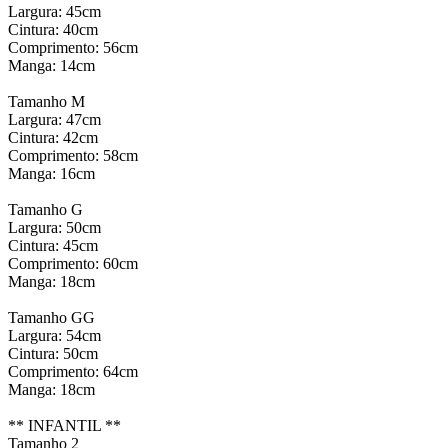
Largura: 45cm
Cintura: 40cm
Comprimento: 56cm
Manga: 14cm
Tamanho M
Largura: 47cm
Cintura: 42cm
Comprimento: 58cm
Manga: 16cm
Tamanho G
Largura: 50cm
Cintura: 45cm
Comprimento: 60cm
Manga: 18cm
Tamanho GG
Largura: 54cm
Cintura: 50cm
Comprimento: 64cm
Manga: 18cm
** INFANTIL **
Tamanho 2