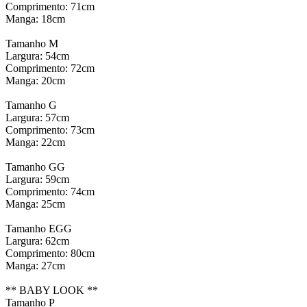
Comprimento: 71cm
Manga: 18cm
Tamanho M
Largura: 54cm
Comprimento: 72cm
Manga: 20cm
Tamanho G
Largura: 57cm
Comprimento: 73cm
Manga: 22cm
Tamanho GG
Largura: 59cm
Comprimento: 74cm
Manga: 25cm
Tamanho EGG
Largura: 62cm
Comprimento: 80cm
Manga: 27cm
** BABY LOOK **
Tamanho P