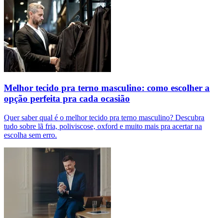
Melhor tecido pra terno masculino: como escolher a
opção perfeita pra cada ocasião
Quer saber qual é o melhor tecido pra terno masculino? Descubra
tudo sobre lã fria, poliviscose, oxford e muito mais pra acertar na
escolha sem erro.