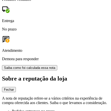
Entrega
No prazo
Atendimento
Demora para responder
Saiba como foi calculada essa nota
Sobre a reputação da loja
Fechar
A nota de reputação refere-se a vários critérios na experiência de
compra oferecida aos clientes. Saiba o que levamos a consideração.