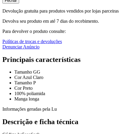
Fechar
Devolução gratuita para produtos vendidos por lojas parceiras
Devolva seu produto em até 7 dias do recebimento.
Para devolver o produto consulte:
Políticas de trocas e devoluções
Denunciar Anúncio
Principais características
Tamanho GG
Cor Azul Claro
Tamanho P
Cor Preto
100% poliamida
Manga longa
Informações geradas pela Lu
Descrição e ficha técnica