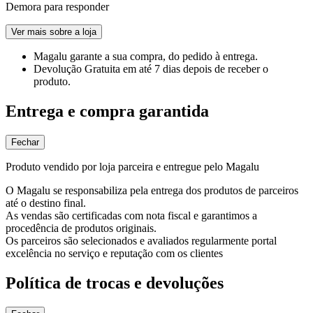
Demora para responder
Ver mais sobre a loja
Magalu garante
a sua compra, do pedido à entrega.
Devolução Gratuita
em até 7 dias depois de receber o
produto.
Entrega e compra garantida
Fechar
Produto vendido por loja parceira e entregue pelo Magalu
O Magalu se responsabiliza pela entrega dos produtos de parceiros
até o destino final.
As vendas são certificadas com nota fiscal e garantimos a
procedência de produtos originais.
Os parceiros são selecionados e avaliados regularmente portal
excelência no serviço e reputação com os clientes
Política de trocas e devoluções