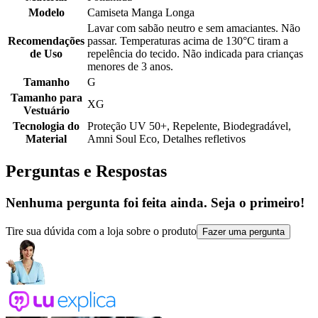
Modelo
Camiseta Manga Longa
Lavar com sabão neutro e sem amaciantes. Não
Recomendações
passar. Temperaturas acima de 130°C tiram a
de Uso
repelência do tecido. Não indicada para crianças
menores de 3 anos.
Tamanho
G
Tamanho para
XG
Vestuário
Tecnologia do
Proteção UV 50+, Repelente, Biodegradável,
Material
Amni Soul Eco, Detalhes refletivos
Perguntas e Respostas
Nenhuma pergunta foi feita ainda. Seja o primeiro!
Tire sua dúvida com a loja sobre o produto
Fazer uma pergunta