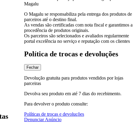
Magalu
O Magalu se responsabiliza pela entrega dos produtos de
parceiros até o destino final.
As vendas são certificadas com nota fiscal e garantimos a
procedência de produtos originais.
Os parceiros são selecionados e avaliados regularmente
portal excelência no serviço e reputação com os clientes
Política de trocas e devoluções
Fechar
Devolução gratuita para produtos vendidos por lojas
parceiras
Devolva seu produto em até 7 dias do recebimento.
Para devolver o produto consulte:
Políticas de trocas e devoluções
tas
Denunciar Anúncio