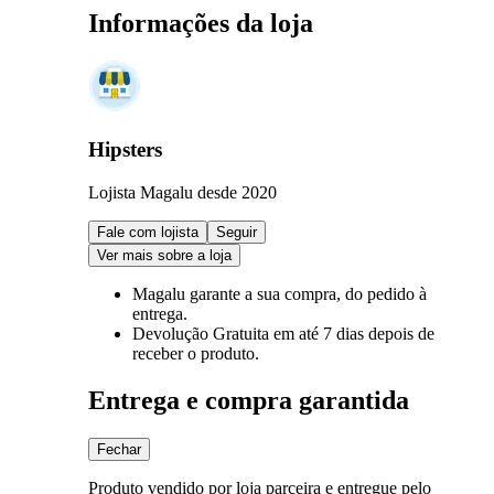
Informações da loja
Hipsters
Lojista Magalu desde 2020
Fale com lojista
Seguir
Ver mais sobre a loja
Magalu garante
a sua compra, do pedido à
entrega.
Devolução Gratuita
em até 7 dias depois de
receber o produto.
Entrega e compra garantida
Fechar
Produto vendido por loja parceira e entregue pelo