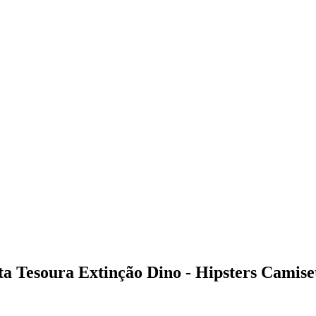
 Tesoura Extinção Dino - Hipsters Camise