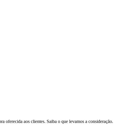
pra oferecida aos clientes. Saiba o que levamos a consideração.