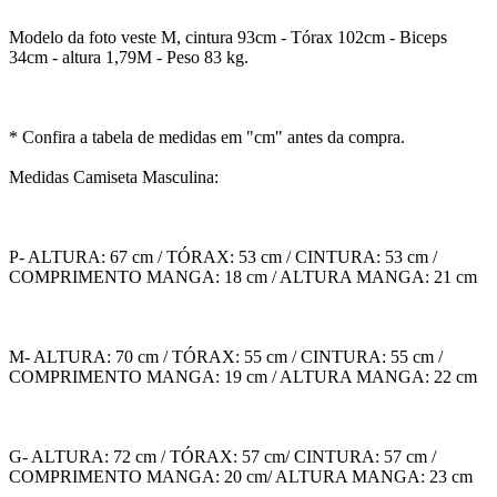
Modelo da foto veste M, cintura 93cm - Tórax 102cm - Biceps
34cm - altura 1,79M - Peso 83 kg.
* Confira a tabela de medidas em "cm" antes da compra.
Medidas Camiseta Masculina:
P- ALTURA: 67 cm / TÓRAX: 53 cm / CINTURA: 53 cm /
COMPRIMENTO MANGA: 18 cm / ALTURA MANGA: 21 cm
M- ALTURA: 70 cm / TÓRAX: 55 cm / CINTURA: 55 cm /
COMPRIMENTO MANGA: 19 cm / ALTURA MANGA: 22 cm
G- ALTURA: 72 cm / TÓRAX: 57 cm/ CINTURA: 57 cm /
COMPRIMENTO MANGA: 20 cm/ ALTURA MANGA: 23 cm