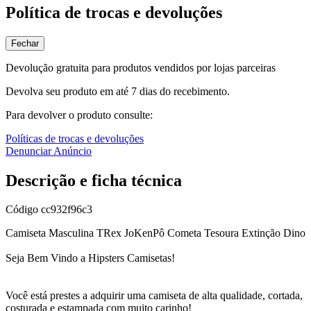
Política de trocas e devoluções
Fechar
Devolução gratuita para produtos vendidos por lojas parceiras
Devolva seu produto em até 7 dias do recebimento.
Para devolver o produto consulte:
Políticas de trocas e devoluções
Denunciar Anúncio
Descrição e ficha técnica
Código
cc932f96c3
Camiseta Masculina TRex JoKenPô Cometa Tesoura Extinção Dino
Seja Bem Vindo a Hipsters Camisetas!
Você está prestes a adquirir uma camiseta de alta qualidade, cortada,
costurada e estampada com muito carinho!