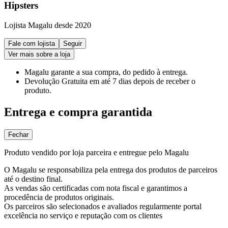
Hipsters
Lojista Magalu desde 2020
Fale com lojista
Seguir
Ver mais sobre a loja
Magalu garante
a sua compra, do pedido à entrega.
Devolução Gratuita
em até 7 dias depois de receber o
produto.
Entrega e compra garantida
Fechar
Produto vendido por loja parceira e entregue pelo Magalu
O Magalu se responsabiliza pela entrega dos produtos de parceiros
até o destino final.
As vendas são certificadas com nota fiscal e garantimos a
procedência de produtos originais.
Os parceiros são selecionados e avaliados regularmente portal
excelência no serviço e reputação com os clientes