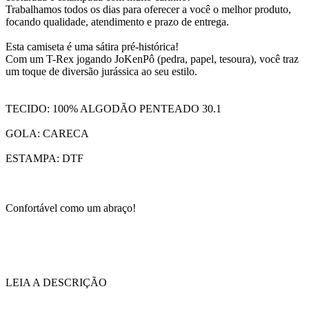
Trabalhamos todos os dias para oferecer a você o melhor produto,
focando qualidade, atendimento e prazo de entrega.
Esta camiseta é uma sátira pré-histórica!
Com um T-Rex jogando JoKenPô (pedra, papel, tesoura), você traz
um toque de diversão jurássica ao seu estilo.
TECIDO: 100% ALGODÃO PENTEADO 30.1
GOLA: CARECA
ESTAMPA: DTF
Confortável como um abraço!
LEIA A DESCRIÇÃO