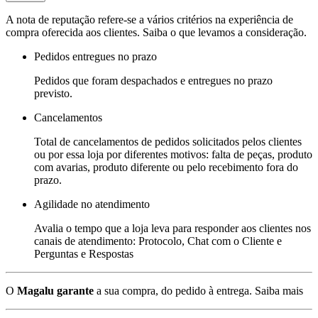
A nota de reputação refere-se a vários critérios na experiência de
compra oferecida aos clientes. Saiba o que levamos a consideração.
Pedidos entregues no prazo
Pedidos que foram despachados e entregues no prazo
previsto.
Cancelamentos
Total de cancelamentos de pedidos solicitados pelos clientes
ou por essa loja por diferentes motivos: falta de peças, produto
com avarias, produto diferente ou pelo recebimento fora do
prazo.
Agilidade no atendimento
Avalia o tempo que a loja leva para responder aos clientes nos
canais de atendimento: Protocolo, Chat com o Cliente e
Perguntas e Respostas
O
Magalu garante
a sua compra, do pedido à entrega.
Saiba mais