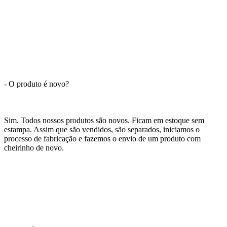
- O produto é novo?
Sim. Todos nossos produtos são novos. Ficam em estoque sem
estampa. Assim que são vendidos, são separados, iniciamos o
processo de fabricação e fazemos o envio de um produto com
cheirinho de novo.