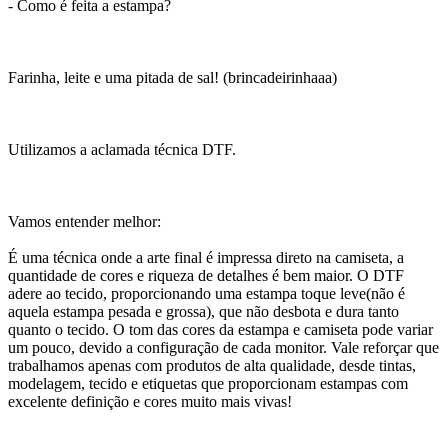
- Como é feita a estampa?
Farinha, leite e uma pitada de sal! (brincadeirinhaaa)
Utilizamos a aclamada técnica DTF.
Vamos entender melhor:
É uma técnica onde a arte final é impressa direto na camiseta, a
quantidade de cores e riqueza de detalhes é bem maior. O DTF
adere ao tecido, proporcionando uma estampa toque leve(não é
aquela estampa pesada e grossa), que não desbota e dura tanto
quanto o tecido. O tom das cores da estampa e camiseta pode variar
um pouco, devido a configuração de cada monitor. Vale reforçar que
trabalhamos apenas com produtos de alta qualidade, desde tintas,
modelagem, tecido e etiquetas que proporcionam estampas com
excelente definição e cores muito mais vivas!