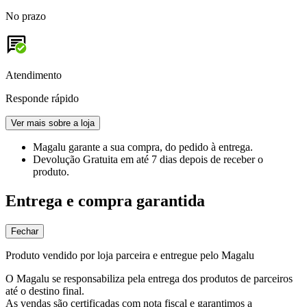
No prazo
Atendimento
Responde rápido
Ver mais sobre a loja
Magalu garante
a sua compra, do pedido à entrega.
Devolução Gratuita
em até 7 dias depois de receber o
produto.
Entrega e compra garantida
Fechar
Produto vendido por loja parceira e entregue pelo Magalu
O Magalu se responsabiliza pela entrega dos produtos de parceiros
até o destino final.
As vendas são certificadas com nota fiscal e garantimos a