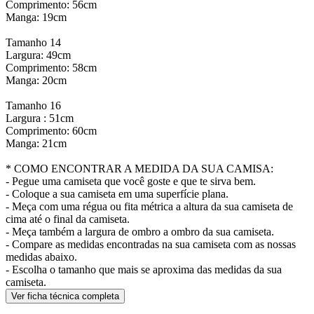
Comprimento: 56cm
Manga: 19cm
Tamanho 14
Largura: 49cm
Comprimento: 58cm
Manga: 20cm
Tamanho 16
Largura : 51cm
Comprimento: 60cm
Manga: 21cm
* COMO ENCONTRAR A MEDIDA DA SUA CAMISA:
- Pegue uma camiseta que você goste e que te sirva bem.
- Coloque a sua camiseta em uma superfície plana.
- Meça com uma régua ou fita métrica a altura da sua camiseta de
cima até o final da camiseta.
- Meça também a largura de ombro a ombro da sua camiseta.
- Compare as medidas encontradas na sua camiseta com as nossas
medidas abaixo.
- Escolha o tamanho que mais se aproxima das medidas da sua
camiseta.
Ver ficha técnica completa