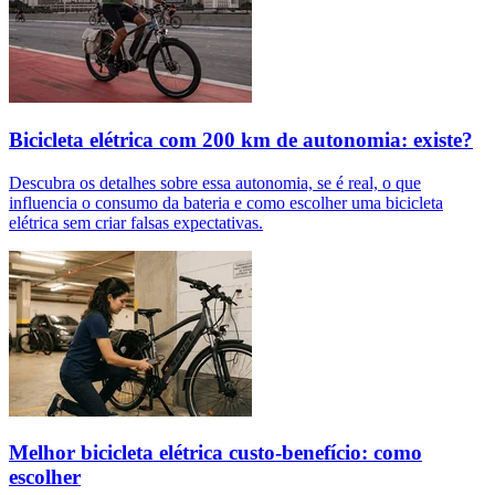
Bicicleta elétrica com 200 km de autonomia: existe?
Descubra os detalhes sobre essa autonomia, se é real, o que
influencia o consumo da bateria e como escolher uma bicicleta
elétrica sem criar falsas expectativas.
Melhor bicicleta elétrica custo-benefício: como
escolher