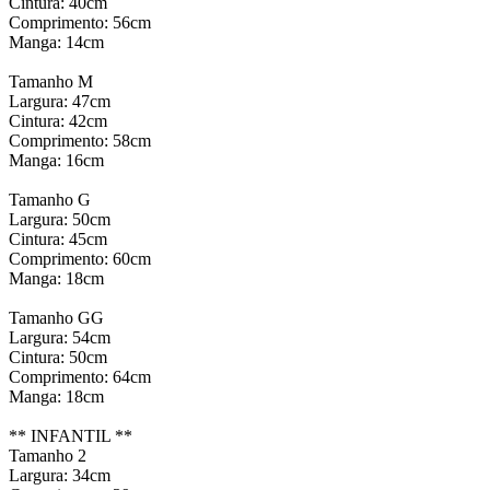
Cintura: 40cm
Comprimento: 56cm
Manga: 14cm
Tamanho M
Largura: 47cm
Cintura: 42cm
Comprimento: 58cm
Manga: 16cm
Tamanho G
Largura: 50cm
Cintura: 45cm
Comprimento: 60cm
Manga: 18cm
Tamanho GG
Largura: 54cm
Cintura: 50cm
Comprimento: 64cm
Manga: 18cm
** INFANTIL **
Tamanho 2
Largura: 34cm