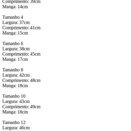
Comprimento: 39cm
Manga: 14cm
Tamanho 4
Largura: 37cm
Comprimento: 41cm
Manga: 15cm
Tamanho 6
Largura: 38cm
Comprimento: 45cm
Manga: 17cm
Tamanho 8
Largura: 42cm
Comprimento: 48cm
Manga: 18cm
Tamanho 10
Largura: 43cm
Comprimento: 49cm
Manga: 18cm
Tamanho 12
Largura: 46cm