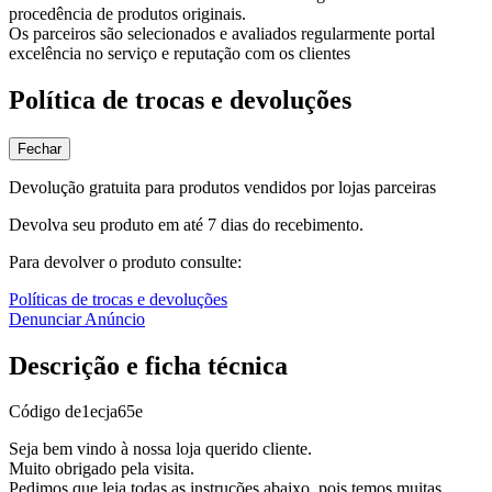
procedência de produtos originais.
Os parceiros são selecionados e avaliados regularmente portal
excelência no serviço e reputação com os clientes
Política de trocas e devoluções
Fechar
Devolução gratuita para produtos vendidos por lojas parceiras
Devolva seu produto em até 7 dias do recebimento.
Para devolver o produto consulte:
Políticas de trocas e devoluções
Denunciar Anúncio
Descrição e ficha técnica
Código
de1ecja65e
Seja bem vindo à nossa loja querido cliente.
Muito obrigado pela visita.
Pedimos que leia todas as instruções abaixo, pois temos muitas