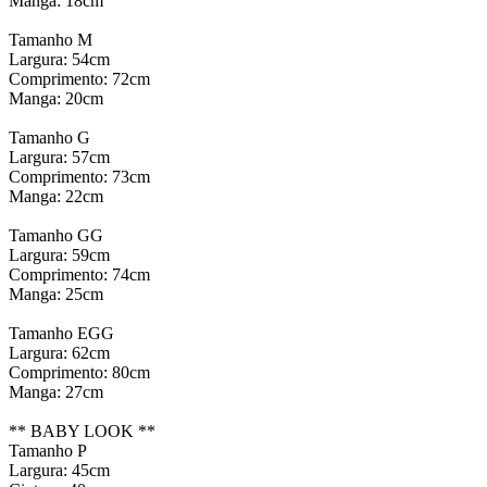
Manga: 18cm
Tamanho M
Largura: 54cm
Comprimento: 72cm
Manga: 20cm
Tamanho G
Largura: 57cm
Comprimento: 73cm
Manga: 22cm
Tamanho GG
Largura: 59cm
Comprimento: 74cm
Manga: 25cm
Tamanho EGG
Largura: 62cm
Comprimento: 80cm
Manga: 27cm
** BABY LOOK **
Tamanho P
Largura: 45cm