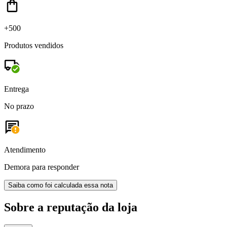
+500
Produtos vendidos
Entrega
No prazo
Atendimento
Demora para responder
Saiba como foi calculada essa nota
Sobre a reputação da loja