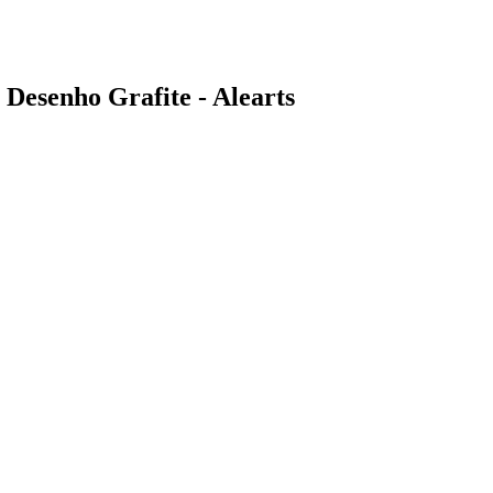
Desenho Grafite - Alearts