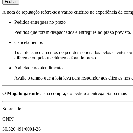
Fechar
A nota de reputação refere-se a vários critérios na experiência de com
Pedidos entregues no prazo
Pedidos que foram despachados e entregues no prazo previsto.
Cancelamentos
Total de cancelamentos de pedidos solicitados pelos clientes ou 
diferente ou pelo recebimento fora do prazo.
Agilidade no atendimento
Avalia o tempo que a loja leva para responder aos clientes nos
O
Magalu garante
a sua compra, do pedido à entrega.
Saiba mais
Sobre a loja
CNPJ
30.326.491/0001-26