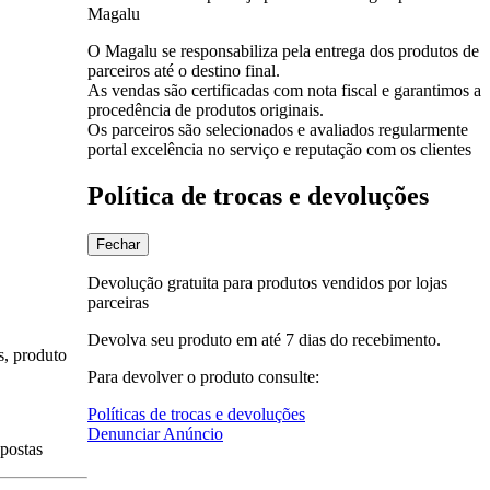
Magalu
O Magalu se responsabiliza pela entrega dos produtos de
parceiros até o destino final.
As vendas são certificadas com nota fiscal e garantimos a
procedência de produtos originais.
Os parceiros são selecionados e avaliados regularmente
portal excelência no serviço e reputação com os clientes
Política de trocas e devoluções
Fechar
Devolução gratuita para produtos vendidos por lojas
parceiras
Devolva seu produto em até 7 dias do recebimento.
s, produto
Para devolver o produto consulte:
Políticas de trocas e devoluções
Denunciar Anúncio
spostas