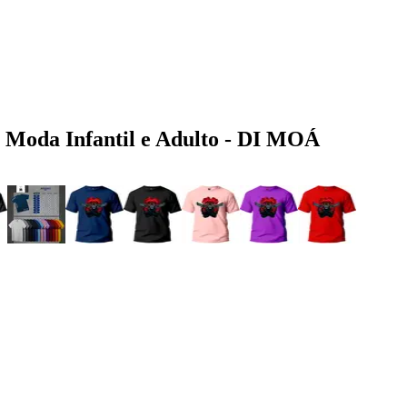
 Moda Infantil e Adulto - DI MOÁ