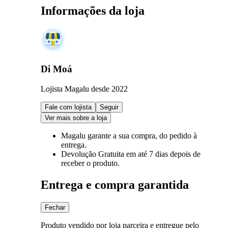
Informações da loja
Di Moá
Lojista Magalu desde 2022
Fale com lojista
Seguir
Ver mais sobre a loja
Magalu garante
a sua compra, do pedido à
entrega.
Devolução Gratuita
em até 7 dias depois de
receber o produto.
Entrega e compra garantida
Fechar
Produto vendido por loja parceira e entregue pelo