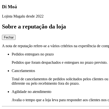
Di Moá
Lojista Magalu desde 2022
Sobre a reputação da loja
Fechar
A nota de reputação refere-se a vários critérios na experiência de com
Pedidos entregues no prazo
Pedidos que foram despachados e entregues no prazo previsto.
Cancelamentos
Total de cancelamentos de pedidos solicitados pelos clientes ou 
diferente ou pelo recebimento fora do prazo.
Agilidade no atendimento
Avalia o tempo que a loja leva para responder aos clientes nos