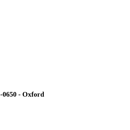
-0650 - Oxford