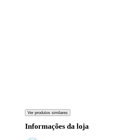
Ver produtos similares
Informações da loja