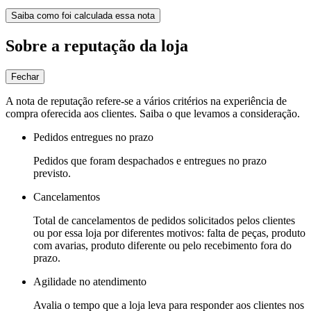
Saiba como foi calculada essa nota
Sobre a reputação da loja
Fechar
A nota de reputação refere-se a vários critérios na experiência de
compra oferecida aos clientes. Saiba o que levamos a consideração.
Pedidos entregues no prazo
Pedidos que foram despachados e entregues no prazo
previsto.
Cancelamentos
Total de cancelamentos de pedidos solicitados pelos clientes
ou por essa loja por diferentes motivos: falta de peças, produto
com avarias, produto diferente ou pelo recebimento fora do
prazo.
Agilidade no atendimento
Avalia o tempo que a loja leva para responder aos clientes nos