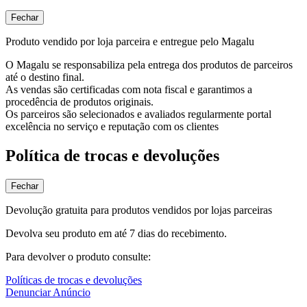
Fechar
Produto vendido por loja parceira e entregue pelo Magalu
O Magalu se responsabiliza pela entrega dos produtos de parceiros
até o destino final.
As vendas são certificadas com nota fiscal e garantimos a
procedência de produtos originais.
Os parceiros são selecionados e avaliados regularmente portal
excelência no serviço e reputação com os clientes
Política de trocas e devoluções
Fechar
Devolução gratuita para produtos vendidos por lojas parceiras
Devolva seu produto em até 7 dias do recebimento.
Para devolver o produto consulte:
Políticas de trocas e devoluções
Denunciar Anúncio