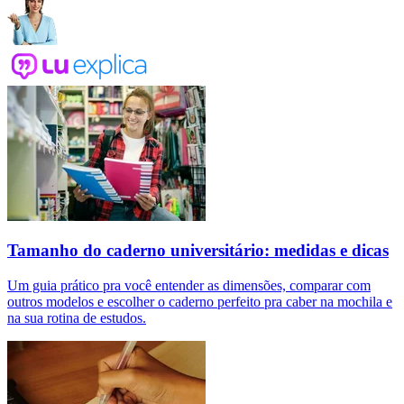
Tamanho do caderno universitário: medidas e dicas
Um guia prático pra você entender as dimensões, comparar com
outros modelos e escolher o caderno perfeito pra caber na mochila e
na sua rotina de estudos.