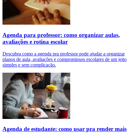
Agenda para professor: como organizar aulas,
avaliações e rotina escolar
Descubra como a agenda pra professor pode ajudar a organizar
planos de aula, avaliações e compromissos escolares de um jeito
simples e sem complicação.
Agenda de estudante: como usar pra render mais