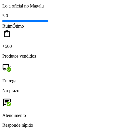
Loja oficial no Magalu
5.0
Ruim
Ótimo
+500
Produtos vendidos
Entrega
No prazo
Atendimento
Responde rápido