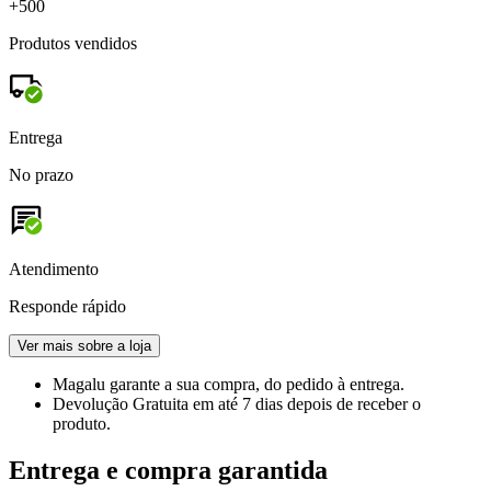
+500
Produtos vendidos
Entrega
No prazo
Atendimento
Responde rápido
Ver mais sobre a loja
Magalu garante
a sua compra, do pedido à entrega.
Devolução Gratuita
em até 7 dias depois de receber o
produto.
Entrega e compra garantida