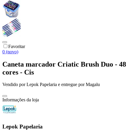
Favoritar
0 (novo)
Caneta marcador Criatic Brush Duo - 48
cores - Cis
Vendido por
Lepok Papelaria
e entregue por
Magalu
Informações da loja
Lepok Papelaria