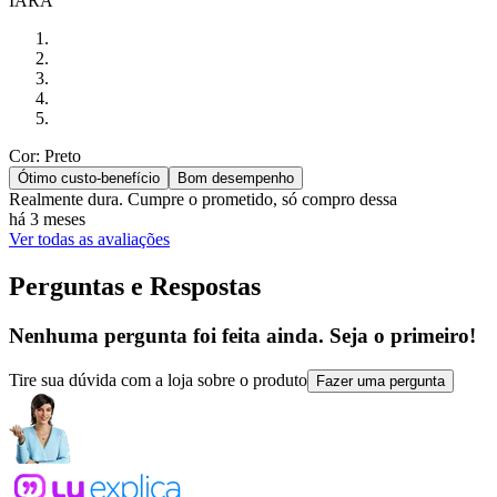
IARA
Cor: Preto
Ótimo custo-benefício
Bom desempenho
Realmente dura. Cumpre o prometido, só compro dessa
há 3 meses
Ver todas as avaliações
Perguntas e Respostas
Nenhuma pergunta foi feita ainda. Seja o primeiro!
Tire sua dúvida com a loja sobre o produto
Fazer uma pergunta