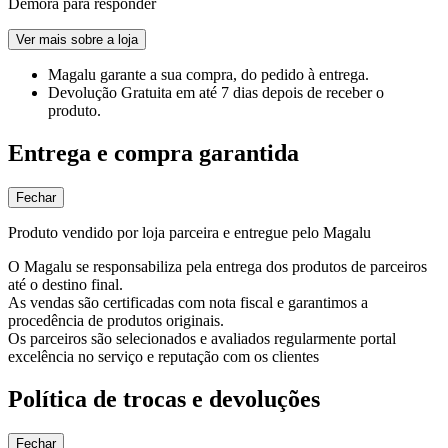
Demora para responder
Ver mais sobre a loja
Magalu garante
a sua compra, do pedido à entrega.
Devolução Gratuita
em até 7 dias depois de receber o
produto.
Entrega e compra garantida
Fechar
Produto vendido por loja parceira e entregue pelo Magalu
O Magalu se responsabiliza pela entrega dos produtos de parceiros
até o destino final.
As vendas são certificadas com nota fiscal e garantimos a
procedência de produtos originais.
Os parceiros são selecionados e avaliados regularmente portal
excelência no serviço e reputação com os clientes
Política de trocas e devoluções
Fechar