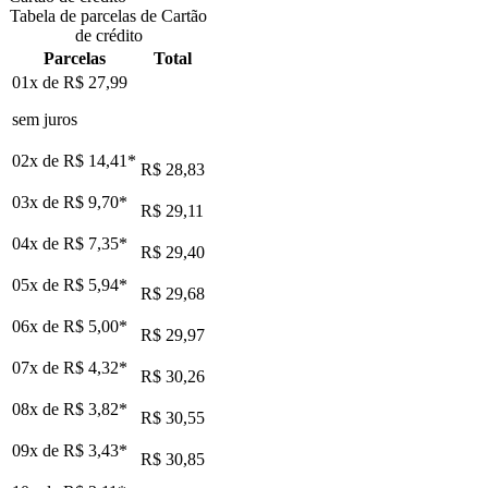
Tabela de parcelas de Cartão
de crédito
Parcelas
Total
01x de
R$ 27,99
sem juros
02x de
R$ 14,41
*
R$ 28,83
03x de
R$ 9,70
*
R$ 29,11
04x de
R$ 7,35
*
R$ 29,40
05x de
R$ 5,94
*
R$ 29,68
06x de
R$ 5,00
*
R$ 29,97
07x de
R$ 4,32
*
R$ 30,26
08x de
R$ 3,82
*
R$ 30,55
09x de
R$ 3,43
*
R$ 30,85