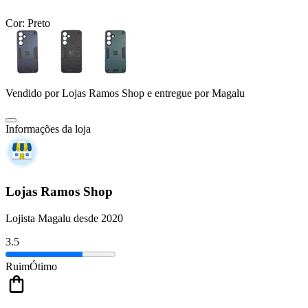
Cor:
Preto
Vendido por
Lojas Ramos Shop
e entregue por
Magalu
Informações da loja
Lojas Ramos Shop
Lojista Magalu desde 2020
3.5
Ruim
Ótimo