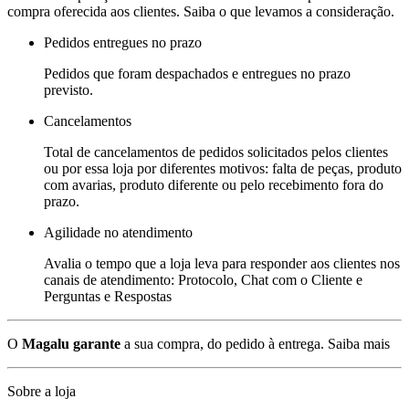
compra oferecida aos clientes. Saiba o que levamos a consideração.
Pedidos entregues no prazo
Pedidos que foram despachados e entregues no prazo
previsto.
Cancelamentos
Total de cancelamentos de pedidos solicitados pelos clientes
ou por essa loja por diferentes motivos: falta de peças, produto
com avarias, produto diferente ou pelo recebimento fora do
prazo.
Agilidade no atendimento
Avalia o tempo que a loja leva para responder aos clientes nos
canais de atendimento: Protocolo, Chat com o Cliente e
Perguntas e Respostas
O
Magalu garante
a sua compra, do pedido à entrega.
Saiba mais
Sobre a loja