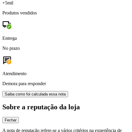
+5mil
Produtos vendidos
Entrega
No prazo
Atendimento
Demora para responder
Saiba como foi calculada essa nota
Sobre a reputação da loja
Fechar
A nota de reputação refere-se a vários critérios na experiência de