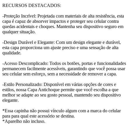
RECURSOS DESTACADOS:
-Proteção Incrível: Projetada com materiais de alta resistência, esta
capa é capaz de absorver impactos e proteger seu celular contra
quedas acidentais e choques. Mantenha seu dispositivo seguro em
qualquer situação.
-Design Durável e Elegante: Com um design elegante e durável,
esta capa proporciona um ajuste preciso e uma sensação de alta
qualidade.
-Acesso Descomplicado: Todos os botões, portas e funcionalidades
permanecem facilmente acessíveis, garantindo que você possa usar
seu celular sem esforço, sem a necessidade de remover a capa.
-Estilo Personalizado: Disponível em várias opções de cores e
estilos, nossa Capa Antichoque permite que você escolha a que
melhor se adapte ao seu gosto pessoal, mantendo seu dispositivo
elegante.
*Essa capinha não possui vínculo algum com a marca do celular
para para qual este acessório se destina.
*Aparelho não incluso.