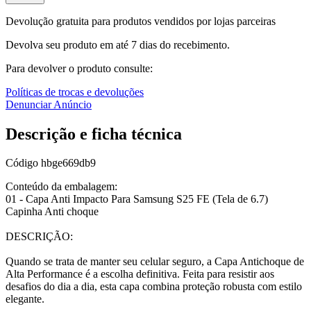
Devolução gratuita para produtos vendidos por lojas parceiras
Devolva seu produto em até 7 dias do recebimento.
Para devolver o produto consulte:
Políticas de trocas e devoluções
Denunciar Anúncio
Descrição e ficha técnica
Código
hbge669db9
Conteúdo da embalagem:
01 - Capa Anti Impacto Para Samsung S25 FE (Tela de 6.7)
Capinha Anti choque
DESCRIÇÃO:
Quando se trata de manter seu celular seguro, a Capa Antichoque de
Alta Performance é a escolha definitiva. Feita para resistir aos
desafios do dia a dia, esta capa combina proteção robusta com estilo
elegante.