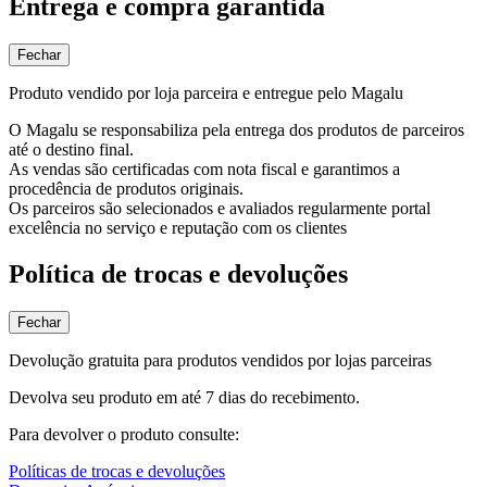
Entrega e compra garantida
Fechar
Produto vendido por loja parceira e entregue pelo Magalu
O Magalu se responsabiliza pela entrega dos produtos de parceiros
até o destino final.
As vendas são certificadas com nota fiscal e garantimos a
procedência de produtos originais.
Os parceiros são selecionados e avaliados regularmente portal
excelência no serviço e reputação com os clientes
Política de trocas e devoluções
Fechar
Devolução gratuita para produtos vendidos por lojas parceiras
Devolva seu produto em até 7 dias do recebimento.
Para devolver o produto consulte:
Políticas de trocas e devoluções