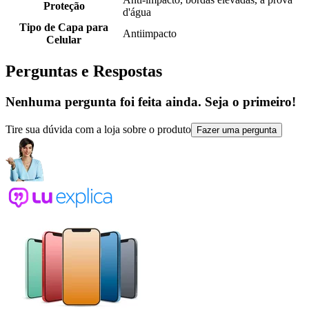
Proteção
d'água
Tipo de Capa para
Antiimpacto
Celular
Perguntas e Respostas
Nenhuma pergunta foi feita ainda. Seja o primeiro!
Tire sua dúvida com a loja sobre o produto
Fazer uma pergunta