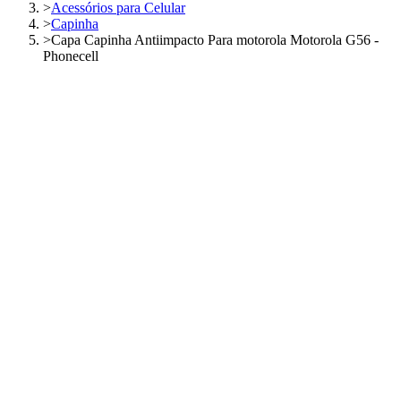
>
Acessórios para Celular
>
Capinha
>
Capa Capinha Antiimpacto Para motorola Motorola G56 -
Phonecell