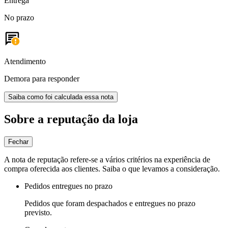
Entrega
No prazo
Atendimento
Demora para responder
Saiba como foi calculada essa nota
Sobre a reputação da loja
Fechar
A nota de reputação refere-se a vários critérios na experiência de
compra oferecida aos clientes. Saiba o que levamos a consideração.
Pedidos entregues no prazo
Pedidos que foram despachados e entregues no prazo
previsto.