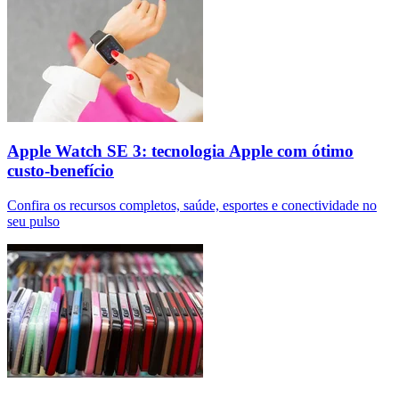
Apple Watch SE 3: tecnologia Apple com ótimo
custo-benefício
Confira os recursos completos, saúde, esportes e conectividade no
seu pulso