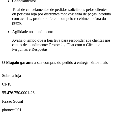
Cancelamentos
Total de cancelamentos de pedidos solicitados pelos clientes
ou por essa loja por diferentes motivos: falta de peças, produto
com avarias, produto diferente ou pelo recebimento fora do
prazo.
Agilidade no atendimento
Avalia o tempo que a loja leva para responder aos clientes nos
canais de atendimento: Protocolo, Chat com o Cliente e
Perguntas e Respostas
O
Magalu garante
a sua compra, do pedido à entrega.
Saiba mais
Sobre a loja
CNPJ
55.476.750/0001-26
Razão Social
phonecell01