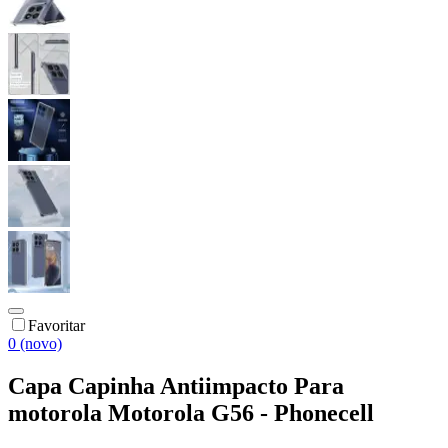
Favoritar
0 (novo)
Capa Capinha Antiimpacto Para
motorola Motorola G56 - Phonecell