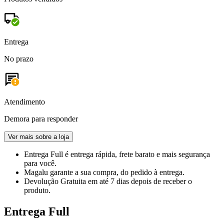
Entrega
No prazo
Atendimento
Demora para responder
Ver mais sobre a loja
Entrega Full
é entrega rápida, frete barato e mais segurança
para você.
Magalu garante
a sua compra, do pedido à entrega.
Devolução Gratuita
em até 7 dias depois de receber o
produto.
Entrega Full