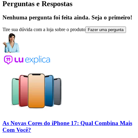
Perguntas e Respostas
Nenhuma pergunta foi feita ainda. Seja o primeiro!
Tire sua dúvida com a loja sobre o produto
Fazer uma pergunta
As Novas Cores do iPhone 17: Qual Combina Mais
Com Você?