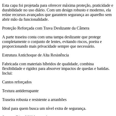
Esta capa foi projetada para oferecer máxima proteção, praticidade e
durabilidade no uso diário. Com um design robusto e moderno, ela
reúne recursos avançados que garantem segurança ao aparelho sem
abrir mão da funcionalidade.
Proteção Reforçada com Trava Deslizante da Câmera
A parte traseira conta com uma tampa deslizante que protege
completamente o conjunto de lentes, evitando riscos, poeira e
proporcionando mais privacidade sempre que necessário.
Estrutura Antichoque de Alta Resistência
Fabricada com materiais híbridos de qualidade, combina
flexibilidade e rigidez para absorver impactos de quedas e batidas.
Inclui:
Cantos reforçados
Textura antiderrapante
Traseira robusta e resistente a arranhões
Ideal para quem busca um nível extra de segurança.