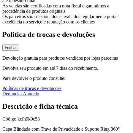
até o destino final.
As vendas são certificadas com nota fiscal e garantimos a
procedência de produtos originais.
Os parceiros são selecionados e avaliados regularmente portal
excelência no serviço e reputação com os clientes
Política de trocas e devoluções
Fechar
Devolução gratuita para produtos vendidos por lojas parceiras
Devolva seu produto em até 7 dias do recebimento.
Para devolver o produto consulte:
Políticas de trocas e devoluções
Denunciar Anúncio
Descrição e ficha técnica
Código
kcfh9k9c58
Capa Blindada com Trava de Privacidade e Suporte Ring 360°