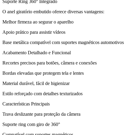
Suporte Ring 360° Integrado
O anel giratório embutido oferece diversas vantagens:
Melhor firmeza ao segurar o aparelho
Apoio prático para assistir vídeos
Base metálica compatível com suportes magnéticos automotivos
Acabamento Detalhado e Funcional
Recortes precisos para botões, câmera e conexões
Bordas elevadas que protegem tela e lentes
Material durável, fácil de higienizar
Estilo reforçado com detalhes texturizados
Características Principais
Trava deslizante para proteção da câmera
Suporte ring com giro de 360°
Compatível com suportes magnéticos