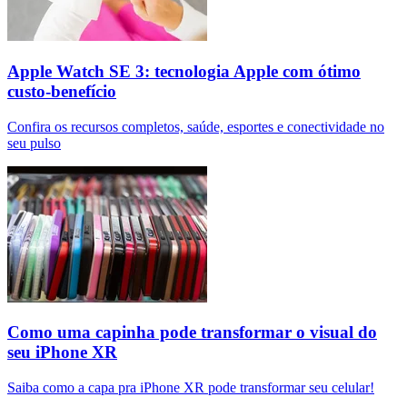
Apple Watch SE 3: tecnologia Apple com ótimo
custo-benefício
Confira os recursos completos, saúde, esportes e conectividade no
seu pulso
Como uma capinha pode transformar o visual do
seu iPhone XR
Saiba como a capa pra iPhone XR pode transformar seu celular!