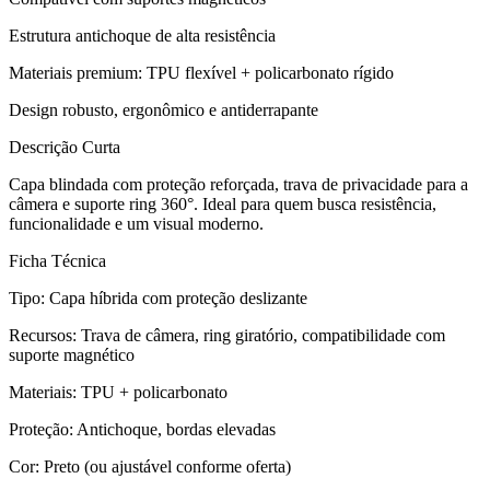
Estrutura antichoque de alta resistência
Materiais premium: TPU flexível + policarbonato rígido
Design robusto, ergonômico e antiderrapante
Descrição Curta
Capa blindada com proteção reforçada, trava de privacidade para a
câmera e suporte ring 360°. Ideal para quem busca resistência,
funcionalidade e um visual moderno.
Ficha Técnica
Tipo: Capa híbrida com proteção deslizante
Recursos: Trava de câmera, ring giratório, compatibilidade com
suporte magnético
Materiais: TPU + policarbonato
Proteção: Antichoque, bordas elevadas
Cor: Preto (ou ajustável conforme oferta)