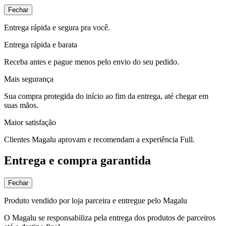
Fechar
Entrega rápida e segura pra você.
Entrega rápida e barata
Receba antes e pague menos pelo envio do seu pedido.
Mais segurança
Sua compra protegida do início ao fim da entrega, até chegar em
suas mãos.
Maior satisfação
Clientes Magalu aprovam e recomendam a experiência Full.
Entrega e compra garantida
Fechar
Produto vendido por loja parceira e entregue pelo Magalu
O Magalu se responsabiliza pela entrega dos produtos de parceiros