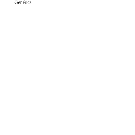
Genérica