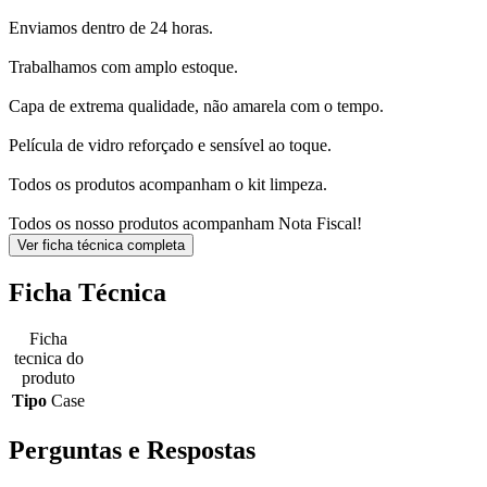
Enviamos dentro de 24 horas.
Trabalhamos com amplo estoque.
Capa de extrema qualidade, não amarela com o tempo.
Película de vidro reforçado e sensível ao toque.
Todos os produtos acompanham o kit limpeza.
Todos os nosso produtos acompanham Nota Fiscal!
Ver ficha técnica completa
Ficha Técnica
Ficha
tecnica do
produto
Tipo
Case
Perguntas e Respostas