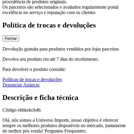
procedência de produtos originais.
Os parceiros são selecionados e avaliados regularmente portal
excelência no serviço e reputação com os clientes
Política de trocas e devoluções
Fechar
Devolução gratuita para produtos vendidos por lojas parceiras
Devolva seu produto em até 7 dias do recebimento.
Para devolver o produto consulte:
Políticas de trocas e devoluções
Denunciar Anúncio
Descrição e ficha técnica
Código
ehhkekch4h
Olá, nós somos a Universo Imports, nosso objetivo é oferecer
sempre os melhores produtos disponíveis no mercado, juntamente
do melhor pós venda! Perguntas Frequentes: