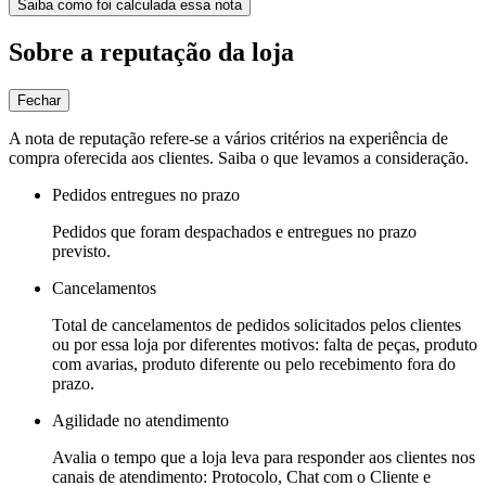
Saiba como foi calculada essa nota
Sobre a reputação da loja
Fechar
A nota de reputação refere-se a vários critérios na experiência de
compra oferecida aos clientes. Saiba o que levamos a consideração.
Pedidos entregues no prazo
Pedidos que foram despachados e entregues no prazo
previsto.
Cancelamentos
Total de cancelamentos de pedidos solicitados pelos clientes
ou por essa loja por diferentes motivos: falta de peças, produto
com avarias, produto diferente ou pelo recebimento fora do
prazo.
Agilidade no atendimento
Avalia o tempo que a loja leva para responder aos clientes nos
canais de atendimento: Protocolo, Chat com o Cliente e