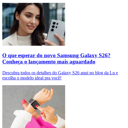
O que esperar do novo Samsung Galaxy S26?
Conheça o lançamento mais aguardado
Descubra todos os detalhes do Galaxy S26 aqui no blog da Lu e
escolha o modelo ideal pra você!