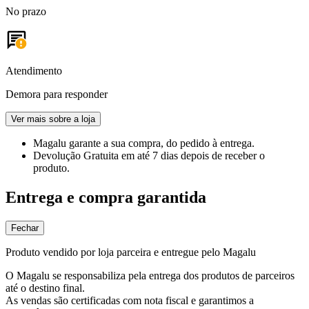
No prazo
Atendimento
Demora para responder
Ver mais sobre a loja
Magalu garante
a sua compra, do pedido à entrega.
Devolução Gratuita
em até 7 dias depois de receber o
produto.
Entrega e compra garantida
Fechar
Produto vendido por loja parceira e entregue pelo Magalu
O Magalu se responsabiliza pela entrega dos produtos de parceiros
até o destino final.
As vendas são certificadas com nota fiscal e garantimos a