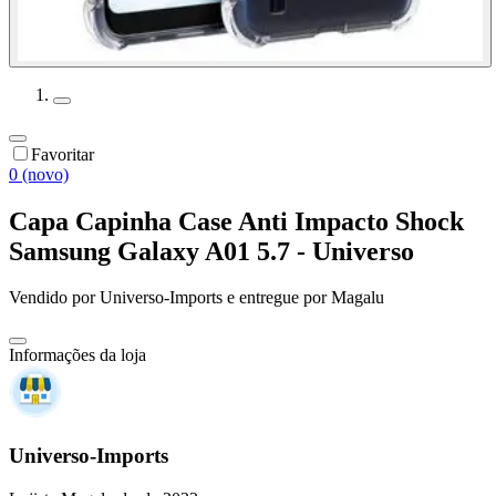
Favoritar
0 (novo)
Capa Capinha Case Anti Impacto Shock
Samsung Galaxy A01 5.7 - Universo
Vendido por
Universo-Imports
e entregue por
Magalu
Informações da loja
Universo-Imports