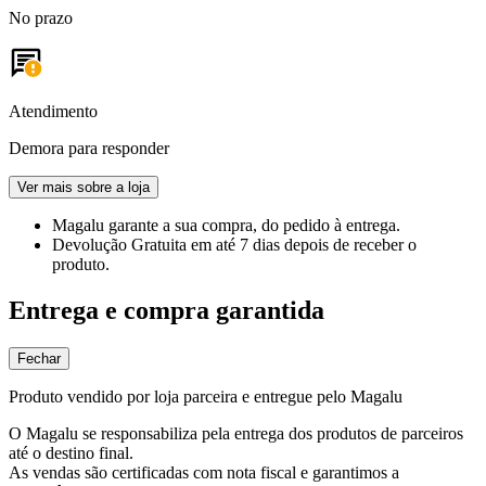
No prazo
Atendimento
Demora para responder
Ver mais sobre a loja
Magalu garante
a sua compra, do pedido à entrega.
Devolução Gratuita
em até 7 dias depois de receber o
produto.
Entrega e compra garantida
Fechar
Produto vendido por loja parceira e entregue pelo Magalu
O Magalu se responsabiliza pela entrega dos produtos de parceiros
até o destino final.
As vendas são certificadas com nota fiscal e garantimos a