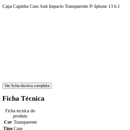
Capa Capinha Case Anti Impacto Transparente P/ Iphone 13 6.1
Ver ficha técnica completa
Ficha Técnica
Ficha tecnica do
produto
Cor
Transparente
Tipo
Case