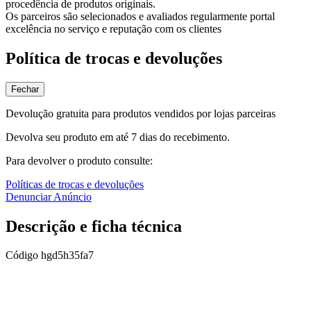
procedência de produtos originais.
Os parceiros são selecionados e avaliados regularmente portal
excelência no serviço e reputação com os clientes
Política de trocas e devoluções
Fechar
Devolução gratuita para produtos vendidos por lojas parceiras
Devolva seu produto em até 7 dias do recebimento.
Para devolver o produto consulte:
Políticas de trocas e devoluções
Denunciar Anúncio
Descrição e ficha técnica
Código
hgd5h35fa7