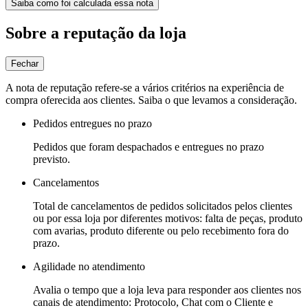
Saiba como foi calculada essa nota
Sobre a reputação da loja
Fechar
A nota de reputação refere-se a vários critérios na experiência de
compra oferecida aos clientes. Saiba o que levamos a consideração.
Pedidos entregues no prazo
Pedidos que foram despachados e entregues no prazo
previsto.
Cancelamentos
Total de cancelamentos de pedidos solicitados pelos clientes
ou por essa loja por diferentes motivos: falta de peças, produto
com avarias, produto diferente ou pelo recebimento fora do
prazo.
Agilidade no atendimento
Avalia o tempo que a loja leva para responder aos clientes nos
canais de atendimento: Protocolo, Chat com o Cliente e