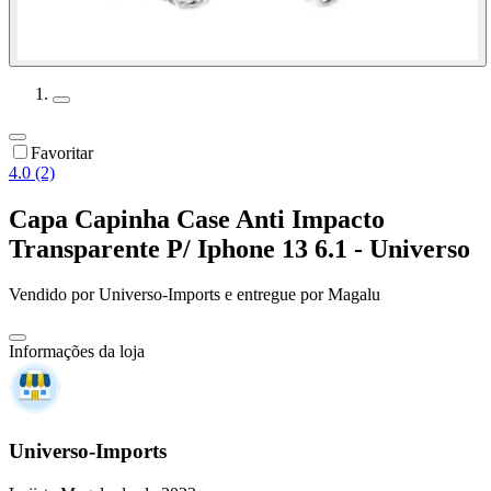
Favoritar
4.0 (2)
Capa Capinha Case Anti Impacto
Transparente P/ Iphone 13 6.1 - Universo
Vendido por
Universo-Imports
e entregue por
Magalu
Informações da loja
Universo-Imports