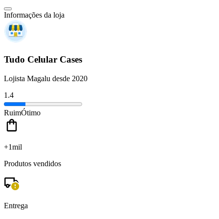
Informações da loja
Tudo Celular Cases
Lojista Magalu desde 2020
1.4
Ruim
Ótimo
+1mil
Produtos vendidos
Entrega