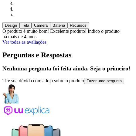
Design
Tela
Câmera
Bateria
Recursos
O produto é muito bom! Excelente produto! Indico o produto
há mais de 4 anos
Ver todas as avaliações
Perguntas e Respostas
Nenhuma pergunta foi feita ainda. Seja o primeiro!
Tire sua dúvida com a loja sobre o produto
Fazer uma pergunta