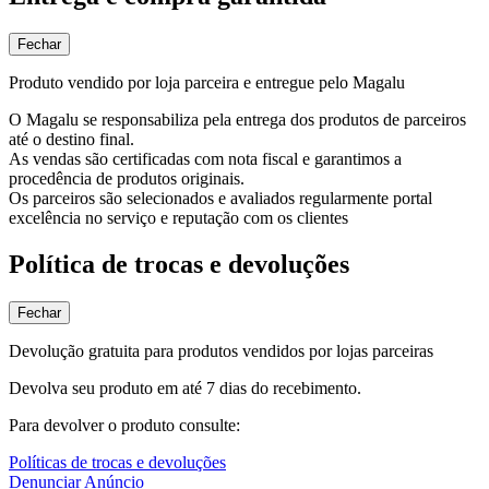
Fechar
Produto vendido por loja parceira e entregue pelo Magalu
O Magalu se responsabiliza pela entrega dos produtos de parceiros
até o destino final.
As vendas são certificadas com nota fiscal e garantimos a
procedência de produtos originais.
Os parceiros são selecionados e avaliados regularmente portal
excelência no serviço e reputação com os clientes
Política de trocas e devoluções
Fechar
Devolução gratuita para produtos vendidos por lojas parceiras
Devolva seu produto em até 7 dias do recebimento.
Para devolver o produto consulte:
Políticas de trocas e devoluções
Denunciar Anúncio