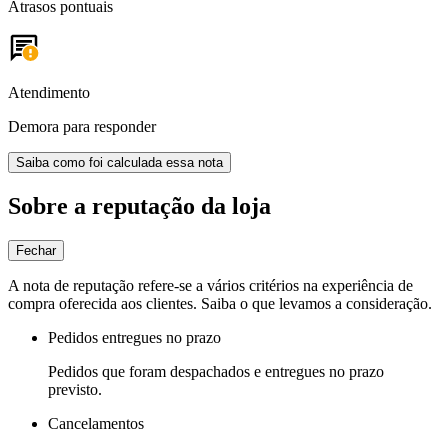
Atrasos pontuais
Atendimento
Demora para responder
Saiba como foi calculada essa nota
Sobre a reputação da loja
Fechar
A nota de reputação refere-se a vários critérios na experiência de
compra oferecida aos clientes. Saiba o que levamos a consideração.
Pedidos entregues no prazo
Pedidos que foram despachados e entregues no prazo
previsto.
Cancelamentos