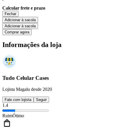
Calcular frete e prazo
Fechar
Adicionar à sacola
Adicionar à sacola
Comprar agora
Informações da loja
Tudo Celular Cases
Lojista Magalu desde 2020
Fale com lojista
Seguir
1.4
Ruim
Ótimo