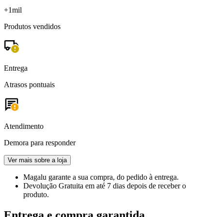
+1mil
Produtos vendidos
Entrega
Atrasos pontuais
Atendimento
Demora para responder
Ver mais sobre a loja
Magalu garante
a sua compra, do pedido à entrega.
Devolução Gratuita
em até 7 dias depois de receber o
produto.
Entrega e compra garantida