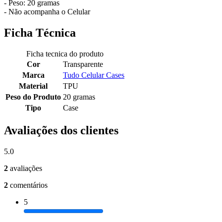
- Peso: 20 gramas
- Não acompanha o Celular
Ficha Técnica
Ficha tecnica do produto
Cor
Transparente
Marca
Tudo Celular Cases
Material
TPU
Peso do Produto
20 gramas
Tipo
Case
Avaliações dos clientes
5.0
2
avaliações
2
comentários
5