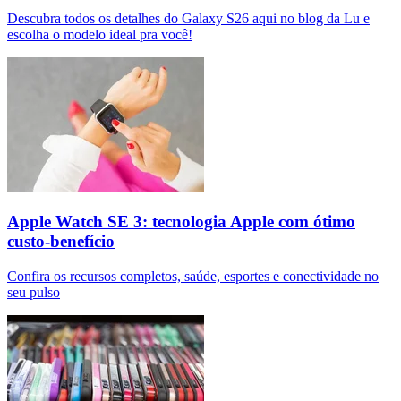
Descubra todos os detalhes do Galaxy S26 aqui no blog da Lu e
escolha o modelo ideal pra você!
Apple Watch SE 3: tecnologia Apple com ótimo
custo-benefício
Confira os recursos completos, saúde, esportes e conectividade no
seu pulso