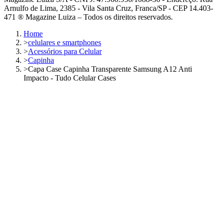
Arnulfo de Lima, 2385 - Vila Santa Cruz, Franca/SP - CEP 14.403-
471 ® Magazine Luiza – Todos os direitos reservados.
Home
>
celulares e smartphones
>
Acessórios para Celular
>
Capinha
>
Capa Case Capinha Transparente Samsung A12 Anti
Impacto - Tudo Celular Cases