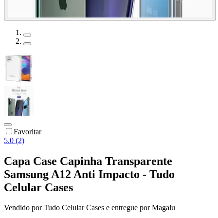
Favoritar
5.0 (2)
Capa Case Capinha Transparente
Samsung A12 Anti Impacto - Tudo
Celular Cases
Vendido por
Tudo Celular Cases
e entregue por
Magalu