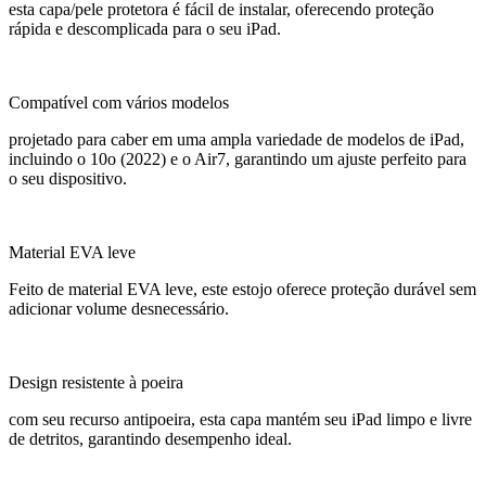
esta capa/pele protetora é fácil de instalar, oferecendo proteção
rápida e descomplicada para o seu iPad.
Compatível com vários modelos
projetado para caber em uma ampla variedade de modelos de iPad,
incluindo o 10o (2022) e o Air7, garantindo um ajuste perfeito para
o seu dispositivo.
Material EVA leve
Feito de material EVA leve, este estojo oferece proteção durável sem
adicionar volume desnecessário.
Design resistente à poeira
com seu recurso antipoeira, esta capa mantém seu iPad limpo e livre
de detritos, garantindo desempenho ideal.