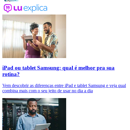
iPad ou tablet Samsung: qual é melhor pra sua
rotina?
Vem descobrir as diferenças entre iPad e tablet Samsung e veja qual
combina mais com o seu jeito de usar no dia a dia