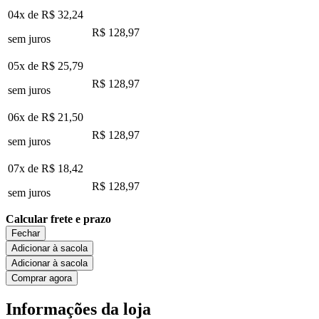
04x de
R$ 32,24
R$ 128,97
sem juros
05x de
R$ 25,79
R$ 128,97
sem juros
06x de
R$ 21,50
R$ 128,97
sem juros
07x de
R$ 18,42
R$ 128,97
sem juros
Calcular frete e prazo
Fechar
Adicionar à sacola
Adicionar à sacola
Comprar agora
Informações da loja