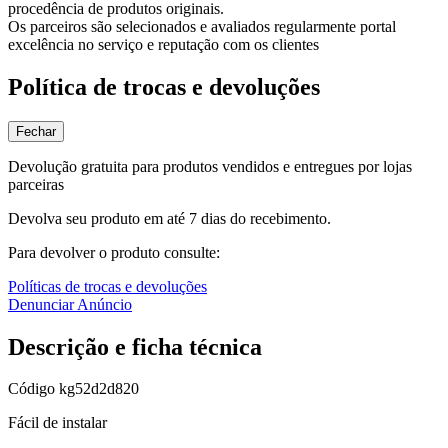
procedência de produtos originais.
Os parceiros são selecionados e avaliados regularmente portal
excelência no serviço e reputação com os clientes
Política de trocas e devoluções
Fechar
Devolução gratuita para produtos vendidos e entregues por lojas
parceiras
Devolva seu produto em até 7 dias do recebimento.
Para devolver o produto consulte:
Políticas de trocas e devoluções
Denunciar Anúncio
Descrição e ficha técnica
Código
kg52d2d820
Fácil de instalar