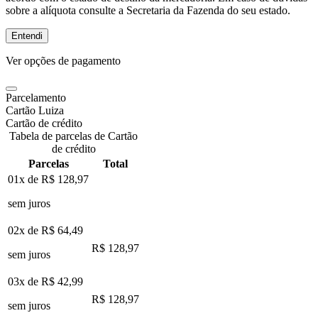
sobre a alíquota consulte a Secretaria da Fazenda do seu estado.
Entendi
Ver opções de pagamento
Parcelamento
Cartão Luiza
Cartão de crédito
Tabela de parcelas de Cartão
de crédito
Parcelas
Total
01x de
R$ 128,97
sem juros
02x de
R$ 64,49
R$ 128,97
sem juros
03x de
R$ 42,99
R$ 128,97
sem juros