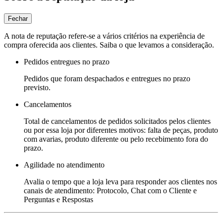
Fechar
A nota de reputação refere-se a vários critérios na experiência de
compra oferecida aos clientes. Saiba o que levamos a consideração.
Pedidos entregues no prazo
Pedidos que foram despachados e entregues no prazo
previsto.
Cancelamentos
Total de cancelamentos de pedidos solicitados pelos clientes
ou por essa loja por diferentes motivos: falta de peças, produto
com avarias, produto diferente ou pelo recebimento fora do
prazo.
Agilidade no atendimento
Avalia o tempo que a loja leva para responder aos clientes nos
canais de atendimento: Protocolo, Chat com o Cliente e
Perguntas e Respostas