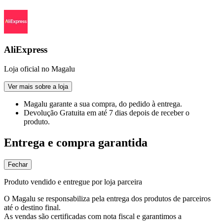
AliExpress
Loja oficial no Magalu
Ver mais sobre a loja
Magalu garante
a sua compra, do pedido à entrega.
Devolução Gratuita
em até 7 dias depois de receber o
produto.
Entrega e compra garantida
Fechar
Produto vendido e entregue por loja parceira
O Magalu se responsabiliza pela entrega dos produtos de parceiros
até o destino final.
As vendas são certificadas com nota fiscal e garantimos a