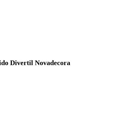
ido Divertil Novadecora