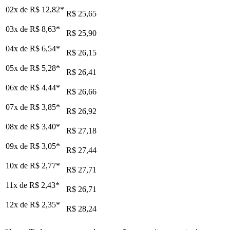
02x de
R$ 12,82
*
R$ 25,65
03x de
R$ 8,63
*
R$ 25,90
04x de
R$ 6,54
*
R$ 26,15
05x de
R$ 5,28
*
R$ 26,41
06x de
R$ 4,44
*
R$ 26,66
07x de
R$ 3,85
*
R$ 26,92
08x de
R$ 3,40
*
R$ 27,18
09x de
R$ 3,05
*
R$ 27,44
10x de
R$ 2,77
*
R$ 27,71
11x de
R$ 2,43
*
R$ 26,71
12x de
R$ 2,35
*
R$ 28,24