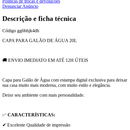
Políticas de trocas e devoluções
Denunciar Anúncio
Descrição e ficha técnica
Código
gg6hhjk4dh
CAPA PARA GALÃO DE ÁGUA 20L
🚚 ENVIO IMEDIATO EM ATÉ 12H ÚTEIS
Capa para Galão de Água com estampa digital exclusiva para deixar
sua casa muito mais moderna, com muito estilo e elegância.
Deixe seu ambiente com mais personalidade.
✅
CARACTERÍSTICAS:
✔ Excelente Qualidade de impressão