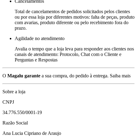
Cancelamentos
Total de cancelamentos de pedidos solicitados pelos clientes
ou por essa loja por diferentes motivos: falta de peças, produto
com avarias, produto diferente ou pelo recebimento fora do
prazo.
Agilidade no atendimento
Avalia o tempo que a loja leva para responder aos clientes nos
canais de atendimento: Protocolo, Chat com o Cliente e
Perguntas e Respostas
O
Magalu garante
a sua compra, do pedido à entrega.
Saiba mais
Sobre a loja
CNPJ
34.776.550/0001-19
Razão Social
Ana Lucia Cipriano de Araujo