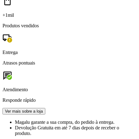
+1mil
Produtos vendidos
Entrega
Atrasos pontuais
Atendimento
Responde rápido
Ver mais sobre a loja
Magalu garante
a sua compra, do pedido à entrega.
Devolução Gratuita
em até 7 dias depois de receber o
produto.