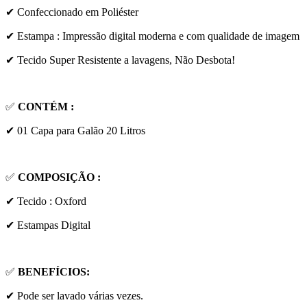
✔ Confeccionado em Poliéster
✔ Estampa : Impressão digital moderna e com qualidade de imagem
✔ Tecido Super Resistente a lavagens, Não Desbota!
✅
CONTÉM :
✔ 01 Capa para Galão 20 Litros
✅
COMPOSIÇÃO :
✔ Tecido : Oxford
✔ Estampas Digital
✅
BENEFÍCIOS:
✔ Pode ser lavado várias vezes.