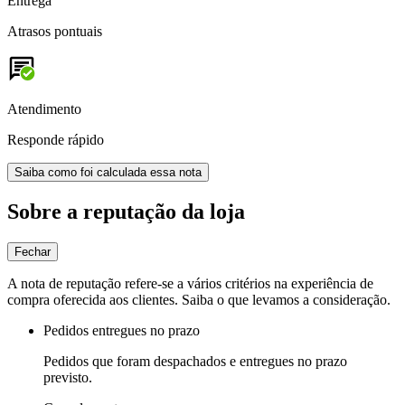
Entrega
Atrasos pontuais
Atendimento
Responde rápido
Saiba como foi calculada essa nota
Sobre a reputação da loja
Fechar
A nota de reputação refere-se a vários critérios na experiência de
compra oferecida aos clientes. Saiba o que levamos a consideração.
Pedidos entregues no prazo
Pedidos que foram despachados e entregues no prazo
previsto.