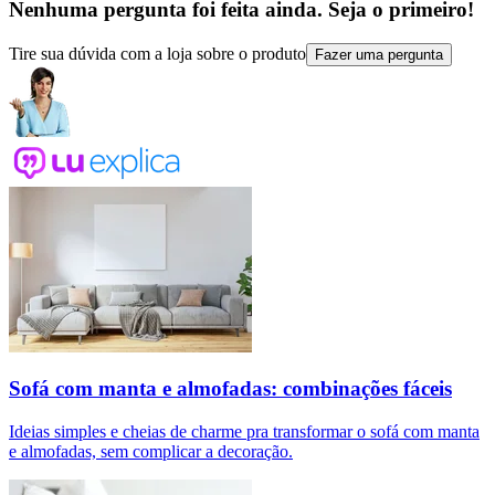
Nenhuma pergunta foi feita ainda. Seja o primeiro!
Tire sua dúvida com a loja sobre o produto
Fazer uma pergunta
Sofá com manta e almofadas: combinações fáceis
Ideias simples e cheias de charme pra transformar o sofá com manta
e almofadas, sem complicar a decoração.