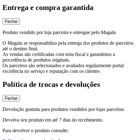
Entrega e compra garantida
Fechar
Produto vendido por loja parceira e entregue pelo Magalu
O Magalu se responsabiliza pela entrega dos produtos de parceiros
até o destino final.
As vendas são certificadas com nota fiscal e garantimos a
procedência de produtos originais.
Os parceiros são selecionados e avaliados regularmente portal
excelência no serviço e reputação com os clientes
Política de trocas e devoluções
Fechar
Devolução gratuita para produtos vendidos por lojas parceiras
Devolva seu produto em até 7 dias do recebimento.
Para devolver o produto consulte: