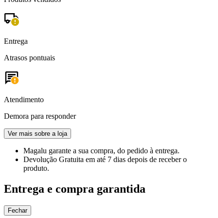
Entrega
Atrasos pontuais
Atendimento
Demora para responder
Ver mais sobre a loja
Magalu garante
a sua compra, do pedido à entrega.
Devolução Gratuita
em até 7 dias depois de receber o
produto.
Entrega e compra garantida
Fechar