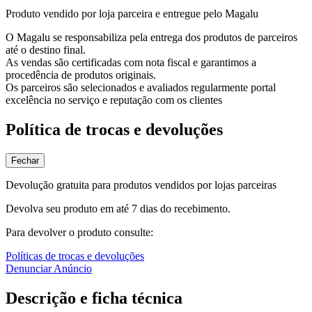
Produto vendido por loja parceira e entregue pelo Magalu
O Magalu se responsabiliza pela entrega dos produtos de parceiros
até o destino final.
As vendas são certificadas com nota fiscal e garantimos a
procedência de produtos originais.
Os parceiros são selecionados e avaliados regularmente portal
excelência no serviço e reputação com os clientes
Política de trocas e devoluções
Fechar
Devolução gratuita para produtos vendidos por lojas parceiras
Devolva seu produto em até 7 dias do recebimento.
Para devolver o produto consulte:
Políticas de trocas e devoluções
Denunciar Anúncio
Descrição e ficha técnica