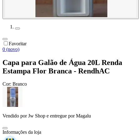
Favoritar
0 (novo)
Capa para Galão de Água 20L Renda
Estampa Flor Branca - RendhAC
Cor:
Branco
Vendido por
Jw Shop
e entregue por
Magalu
Informações da loja