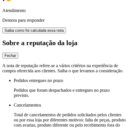
Atendimento
Demora para responder
Saiba como foi calculada essa nota
Sobre a reputação da loja
Fechar
A nota de reputação refere-se a vários critérios na experiência de
compra oferecida aos clientes. Saiba o que levamos a consideração.
Pedidos entregues no prazo
Pedidos que foram despachados e entregues no prazo
previsto.
Cancelamentos
Total de cancelamentos de pedidos solicitados pelos clientes
ou por essa loja por diferentes motivos: falta de peças, produto
com avarias, produto diferente ou pelo recebimento fora do