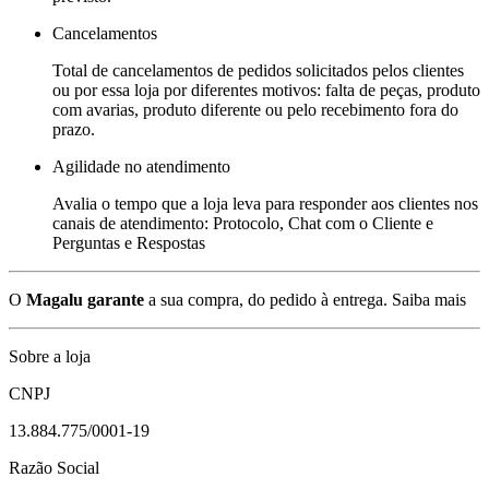
Cancelamentos
Total de cancelamentos de pedidos solicitados pelos clientes
ou por essa loja por diferentes motivos: falta de peças, produto
com avarias, produto diferente ou pelo recebimento fora do
prazo.
Agilidade no atendimento
Avalia o tempo que a loja leva para responder aos clientes nos
canais de atendimento: Protocolo, Chat com o Cliente e
Perguntas e Respostas
O
Magalu garante
a sua compra, do pedido à entrega.
Saiba mais
Sobre a loja
CNPJ
13.884.775/0001-19
Razão Social