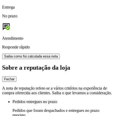
Entrega
No prazo
Atendimento
Responde rápido
Saiba como foi calculada essa nota
Sobre a reputação da loja
Fechar
A nota de reputação refere-se a vários critérios na experiência de
compra oferecida aos clientes. Saiba o que levamos a consideração.
Pedidos entregues no prazo
Pedidos que foram despachados e entregues no prazo
previsto.