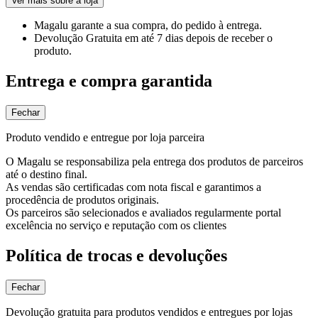
Ver mais sobre a loja
Magalu garante
a sua compra, do pedido à entrega.
Devolução Gratuita
em até 7 dias depois de receber o
produto.
Entrega e compra garantida
Fechar
Produto vendido e entregue por loja parceira
O Magalu se responsabiliza pela entrega dos produtos de parceiros
até o destino final.
As vendas são certificadas com nota fiscal e garantimos a
procedência de produtos originais.
Os parceiros são selecionados e avaliados regularmente portal
excelência no serviço e reputação com os clientes
Política de trocas e devoluções
Fechar
Devolução gratuita para produtos vendidos e entregues por lojas