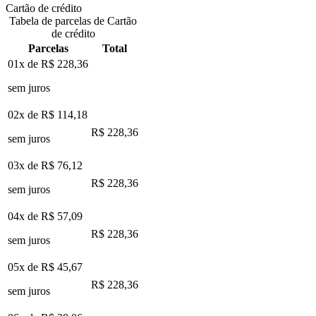
Cartão de crédito
Tabela de parcelas de Cartão
de crédito
Parcelas
Total
01x de
R$ 228,36
sem juros
02x de
R$ 114,18
R$ 228,36
sem juros
03x de
R$ 76,12
R$ 228,36
sem juros
04x de
R$ 57,09
R$ 228,36
sem juros
05x de
R$ 45,67
R$ 228,36
sem juros