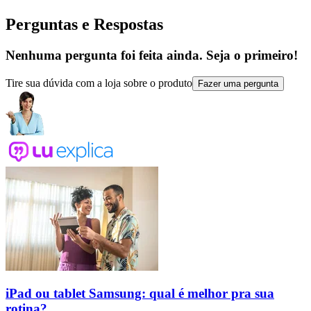
Perguntas e Respostas
Nenhuma pergunta foi feita ainda. Seja o primeiro!
Tire sua dúvida com a loja sobre o produto
Fazer uma pergunta
iPad ou tablet Samsung: qual é melhor pra sua
rotina?