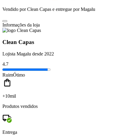
Vendido por
Clean Capas
e entregue por
Magalu
Informações da loja
Clean Capas
Lojista Magalu desde 2022
4.7
Ruim
Ótimo
+10mil
Produtos vendidos
Entrega