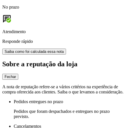
No prazo
Atendimento
Responde rápido
Saiba como foi calculada essa nota
Sobre a reputação da loja
Fechar
A nota de reputação refere-se a vários critérios na experiência de
compra oferecida aos clientes. Saiba o que levamos a consideração.
Pedidos entregues no prazo
Pedidos que foram despachados e entregues no prazo
previsto.
Cancelamentos