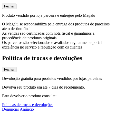
Fechar
Produto vendido por loja parceira e entregue pelo Magalu
O Magalu se responsabiliza pela entrega dos produtos de parceiros
até o destino final.
As vendas são certificadas com nota fiscal e garantimos a
procedência de produtos originais.
Os parceiros são selecionados e avaliados regularmente portal
excelência no serviço e reputação com os clientes
Política de trocas e devoluções
Fechar
Devolução gratuita para produtos vendidos por lojas parceiras
Devolva seu produto em até 7 dias do recebimento.
Para devolver o produto consulte:
Políticas de trocas e devoluções
Denunciar Anúncio