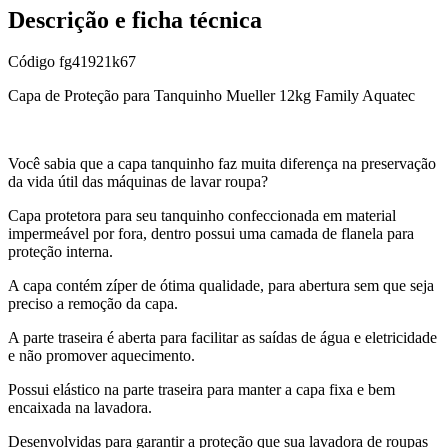
Descrição e ficha técnica
Código
fg41921k67
Capa de Proteção para Tanquinho Mueller 12kg Family Aquatec
Você sabia que a capa tanquinho faz muita diferença na preservação
da vida útil das máquinas de lavar roupa?
Capa protetora para seu tanquinho confeccionada em material
impermeável por fora, dentro possui uma camada de flanela para
proteção interna.
A capa contém zíper de ótima qualidade, para abertura sem que seja
preciso a remoção da capa.
A parte traseira é aberta para facilitar as saídas de água e eletricidade
e não promover aquecimento.
Possui elástico na parte traseira para manter a capa fixa e bem
encaixada na lavadora.
Desenvolvidas para garantir a proteção que sua lavadora de roupas