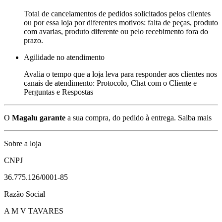
Total de cancelamentos de pedidos solicitados pelos clientes
ou por essa loja por diferentes motivos: falta de peças, produto
com avarias, produto diferente ou pelo recebimento fora do
prazo.
Agilidade no atendimento
Avalia o tempo que a loja leva para responder aos clientes nos
canais de atendimento: Protocolo, Chat com o Cliente e
Perguntas e Respostas
O
Magalu garante
a sua compra, do pedido à entrega.
Saiba mais
Sobre a loja
CNPJ
36.775.126/0001-85
Razão Social
A M V TAVARES