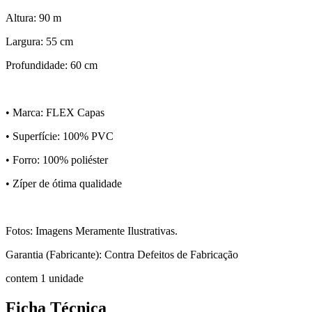
Altura: 90 m
Largura: 55 cm
Profundidade: 60 cm
• Marca: FLEX Capas
• Superfície: 100% PVC
• Forro: 100% poliéster
• Zíper de ótima qualidade
Fotos: Imagens Meramente Ilustrativas.
Garantia (Fabricante): Contra Defeitos de Fabricação
contem 1 unidade
Ficha Técnica