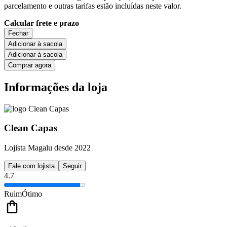
parcelamento e outras tarifas estão incluídas neste valor.
Calcular frete e prazo
Fechar
Adicionar à sacola
Adicionar à sacola
Comprar agora
Informações da loja
Clean Capas
Lojista Magalu desde 2022
Fale com lojista
Seguir
4.7
Ruim
Ótimo