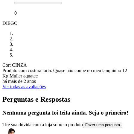
0
DIEGO
Cor: CINZA
Produto com costura torta. Quase não coube no meu tanquinho 12
Kg Muller aquatec
há mais de 2 anos
Ver todas as avaliações
Perguntas e Respostas
Nenhuma pergunta foi feita ainda. Seja o primeiro!
Tire sua dúvida com a loja sobre o produto
Fazer uma pergunta