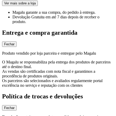
Ver mais sobre a loja
Magalu garante
a sua compra, do pedido à entrega.
Devolução Gratuita
em até 7 dias depois de receber o
produto.
Entrega e compra garantida
Fechar
Produto vendido por loja parceira e entregue pelo Magalu
O Magalu se responsabiliza pela entrega dos produtos de parceiros
até o destino final.
As vendas são certificadas com nota fiscal e garantimos a
procedência de produtos originais.
Os parceiros são selecionados e avaliados regularmente portal
excelência no serviço e reputação com os clientes
Política de trocas e devoluções
Fechar