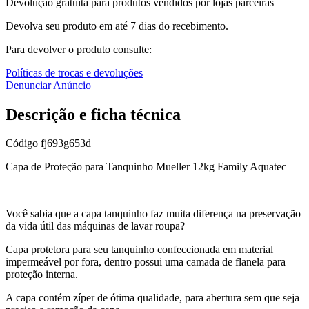
Devolução gratuita para produtos vendidos por lojas parceiras
Devolva seu produto em até 7 dias do recebimento.
Para devolver o produto consulte:
Políticas de trocas e devoluções
Denunciar Anúncio
Descrição e ficha técnica
Código
fj693g653d
Capa de Proteção para Tanquinho Mueller 12kg Family Aquatec
Você sabia que a capa tanquinho faz muita diferença na preservação
da vida útil das máquinas de lavar roupa?
Capa protetora para seu tanquinho confeccionada em material
impermeável por fora, dentro possui uma camada de flanela para
proteção interna.
A capa contém zíper de ótima qualidade, para abertura sem que seja