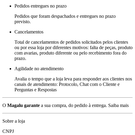
Pedidos entregues no prazo
Pedidos que foram despachados e entregues no prazo
previsto.
Cancelamentos
Total de cancelamentos de pedidos solicitados pelos clientes
ou por essa loja por diferentes motivos: falta de peças, produto
com avarias, produto diferente ou pelo recebimento fora do
prazo.
Agilidade no atendimento
Avalia o tempo que a loja leva para responder aos clientes nos
canais de atendimento: Protocolo, Chat com o Cliente e
Perguntas e Respostas
O
Magalu garante
a sua compra, do pedido à entrega.
Saiba mais
Sobre a loja
CNPJ