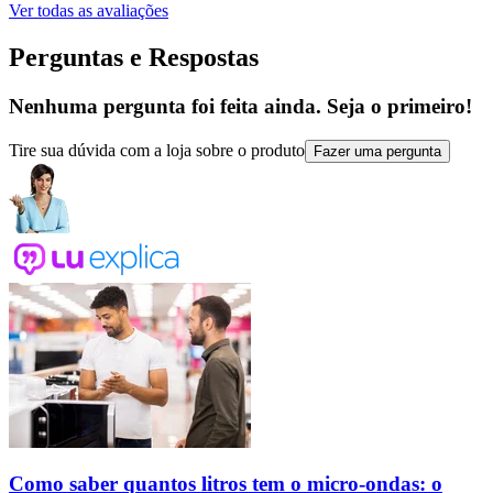
Ver todas as avaliações
Perguntas e Respostas
Nenhuma pergunta foi feita ainda. Seja o primeiro!
Tire sua dúvida com a loja sobre o produto
Fazer uma pergunta
Como saber quantos litros tem o micro-ondas: o