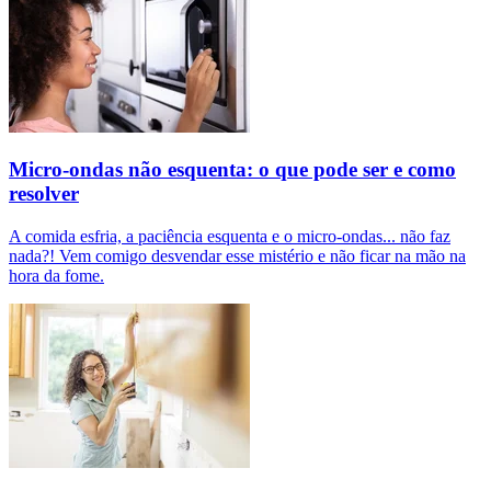
Micro-ondas não esquenta: o que pode ser e como
resolver
A comida esfria, a paciência esquenta e o micro-ondas... não faz
nada?! Vem comigo desvendar esse mistério e não ficar na mão na
hora da fome.