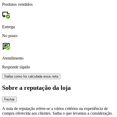
Produtos vendidos
Entrega
No prazo
Atendimento
Responde rápido
Saiba como foi calculada essa nota
Sobre a reputação da loja
Fechar
A nota de reputação refere-se a vários critérios na experiência de
compra oferecida aos clientes. Saiba o que levamos a consideração.