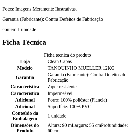
Fotos: Imagens Meramente Ilustrativas.
Garantia (Fabricante): Contra Defeitos de Fabricação
contem 1 unidade
Ficha Técnica
Ficha tecnica do produto
Loja
Clean Capas
Modelo
TANQUINHO MUELLER 12KG
Garantia (Fabricante): Contra Defeitos de
Garantia
Fabricação
Característica
Zíper resistente
Característica
Impermeável
Adicional
Forro: 100% poliéster (Flanela)
Adicional
Superfície: 100% PVC
Conteúdo da
1 unidade
Embalagem
Dimensões do
Altura: 90 mLargura: 55 cmProfundidade:
Produto
60 cm