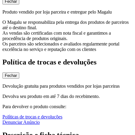
Fechar
Produto vendido por loja parceira e entregue pelo Magalu
O Magalu se responsabiliza pela entrega dos produtos de parceiros
até o destino final.
As vendas são certificadas com nota fiscal e garantimos a
procedência de produtos originais.
Os parceiros são selecionados e avaliados regularmente portal
excelência no serviço e reputação com os clientes
Política de trocas e devoluções
Fechar
Devolução gratuita para produtos vendidos por lojas parceiras
Devolva seu produto em até 7 dias do recebimento.
Para devolver o produto consulte:
Políticas de trocas e devoluções
Denunciar Anúncio
Descrição e ficha técnica