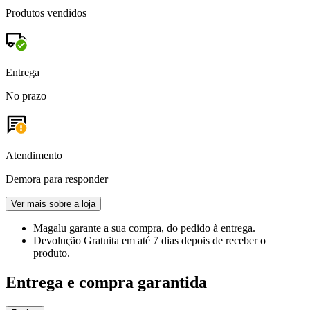
Produtos vendidos
Entrega
No prazo
Atendimento
Demora para responder
Ver mais sobre a loja
Magalu garante
a sua compra, do pedido à entrega.
Devolução Gratuita
em até 7 dias depois de receber o
produto.
Entrega e compra garantida