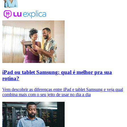
iPad ou tablet Samsung: qual é melhor pra sua
rotina?
Vem descobrir as diferenças entre iPad e tablet Samsung e veja qual
combina mais com o seu jeito de usar no dia a dia