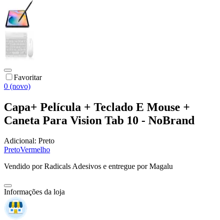
Favoritar
0 (novo)
Capa+ Película + Teclado E Mouse +
Caneta Para Vision Tab 10 - NoBrand
Adicional:
Preto
Preto
Vermelho
Vendido por
Radicals Adesivos
e entregue por
Magalu
Informações da loja