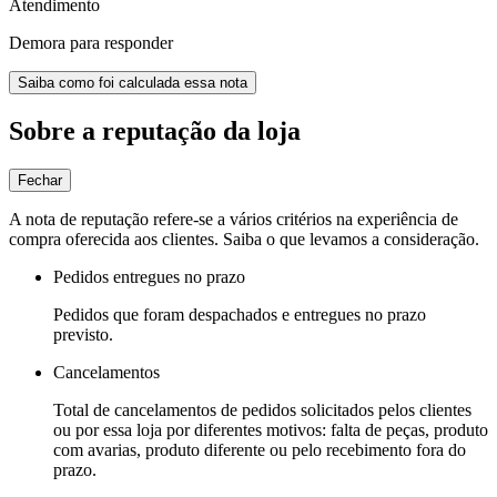
Atendimento
Demora para responder
Saiba como foi calculada essa nota
Sobre a reputação da loja
Fechar
A nota de reputação refere-se a vários critérios na experiência de
compra oferecida aos clientes. Saiba o que levamos a consideração.
Pedidos entregues no prazo
Pedidos que foram despachados e entregues no prazo
previsto.
Cancelamentos
Total de cancelamentos de pedidos solicitados pelos clientes
ou por essa loja por diferentes motivos: falta de peças, produto
com avarias, produto diferente ou pelo recebimento fora do
prazo.