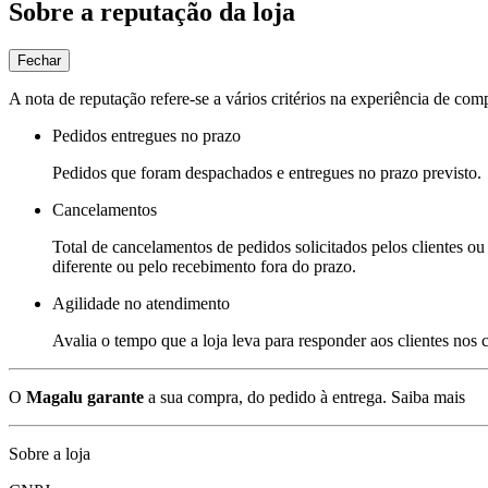
Sobre a reputação da loja
Fechar
A nota de reputação refere-se a vários critérios na experiência de com
Pedidos entregues no prazo
Pedidos que foram despachados e entregues no prazo previsto.
Cancelamentos
Total de cancelamentos de pedidos solicitados pelos clientes ou 
diferente ou pelo recebimento fora do prazo.
Agilidade no atendimento
Avalia o tempo que a loja leva para responder aos clientes nos
O
Magalu garante
a sua compra, do pedido à entrega.
Saiba mais
Sobre a loja