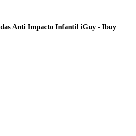
as Anti Impacto Infantil iGuy - Ibuy