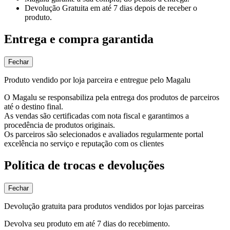
Devolução Gratuita
em até 7 dias depois de receber o
produto.
Entrega e compra garantida
Fechar
Produto vendido por loja parceira e entregue pelo Magalu
O Magalu se responsabiliza pela entrega dos produtos de parceiros
até o destino final.
As vendas são certificadas com nota fiscal e garantimos a
procedência de produtos originais.
Os parceiros são selecionados e avaliados regularmente portal
excelência no serviço e reputação com os clientes
Política de trocas e devoluções
Fechar
Devolução gratuita para produtos vendidos por lojas parceiras
Devolva seu produto em até 7 dias do recebimento.