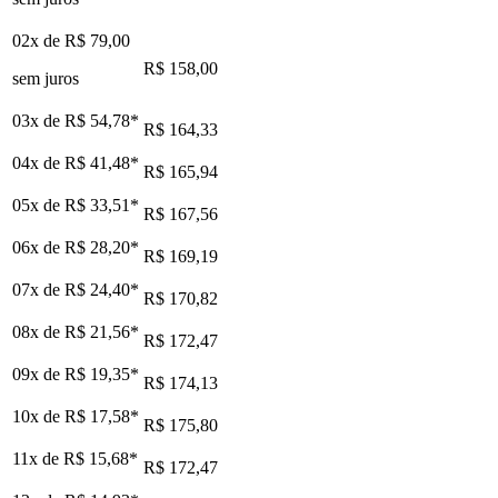
02x de
R$ 79,00
R$ 158,00
sem juros
03x de
R$ 54,78
*
R$ 164,33
04x de
R$ 41,48
*
R$ 165,94
05x de
R$ 33,51
*
R$ 167,56
06x de
R$ 28,20
*
R$ 169,19
07x de
R$ 24,40
*
R$ 170,82
08x de
R$ 21,56
*
R$ 172,47
09x de
R$ 19,35
*
R$ 174,13
10x de
R$ 17,58
*
R$ 175,80
11x de
R$ 15,68
*
R$ 172,47