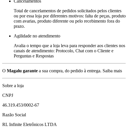
Cancelamentos
Total de cancelamentos de pedidos solicitados pelos clientes
ou por essa loja por diferentes motivos: falta de peças, produto
com avarias, produto diferente ou pelo recebimento fora do
prazo.
Agilidade no atendimento
Avalia o tempo que a loja leva para responder aos clientes nos
canais de atendimento: Protocolo, Chat com o Cliente e
Perguntas e Respostas
O
Magalu garante
a sua compra, do pedido à entrega.
Saiba mais
Sobre a loja
CNPJ
46.319.453/0002-67
Razão Social
RL Infinite Eletrônicos LTDA