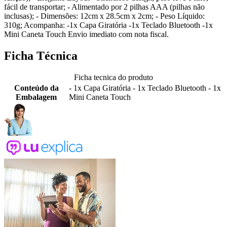
fácil de transportar; - Alimentado por 2 pilhas AAA (pilhas não
inclusas); - Dimensões: 12cm x 28.5cm x 2cm; - Peso Líquido:
310g; Acompanha: -1x Capa Giratória -1x Teclado Bluetooth -1x
Mini Caneta Touch Envio imediato com nota fiscal.
Ficha Técnica
Ficha tecnica do produto
Conteúdo da
- 1x Capa Giratória - 1x Teclado Bluetooth - 1x
Embalagem
Mini Caneta Touch