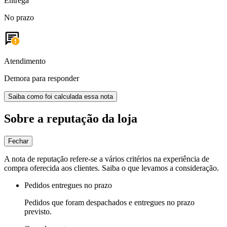
Entrega
No prazo
Atendimento
Demora para responder
Saiba como foi calculada essa nota
Sobre a reputação da loja
Fechar
A nota de reputação refere-se a vários critérios na experiência de
compra oferecida aos clientes. Saiba o que levamos a consideração.
Pedidos entregues no prazo
Pedidos que foram despachados e entregues no prazo
previsto.