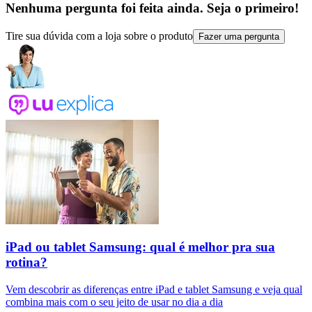
Nenhuma pergunta foi feita ainda. Seja o primeiro!
Tire sua dúvida com a loja sobre o produto
Fazer uma pergunta
iPad ou tablet Samsung: qual é melhor pra sua
rotina?
Vem descobrir as diferenças entre iPad e tablet Samsung e veja qual
combina mais com o seu jeito de usar no dia a dia