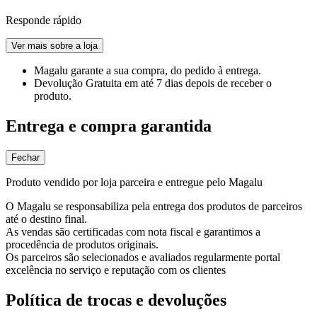
Responde rápido
Ver mais sobre a loja
Magalu garante
a sua compra, do pedido à entrega.
Devolução Gratuita
em até 7 dias depois de receber o
produto.
Entrega e compra garantida
Fechar
Produto vendido por loja parceira e entregue pelo Magalu
O Magalu se responsabiliza pela entrega dos produtos de parceiros
até o destino final.
As vendas são certificadas com nota fiscal e garantimos a
procedência de produtos originais.
Os parceiros são selecionados e avaliados regularmente portal
excelência no serviço e reputação com os clientes
Política de trocas e devoluções