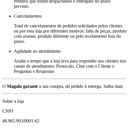
Pedidos que foram despachados e entregues no prazo
previsto.
Cancelamentos
Total de cancelamentos de pedidos solicitados pelos clientes
ou por essa loja por diferentes motivos: falta de peças, produto
com avarias, produto diferente ou pelo recebimento fora do
prazo.
Agilidade no atendimento
Avalia o tempo que a loja leva para responder aos clientes nos
canais de atendimento: Protocolo, Chat com o Cliente e
Perguntas e Respostas
O
Magalu garante
a sua compra, do pedido à entrega.
Saiba mais
Sobre a loja
CNPJ
48.965.993/0001-62