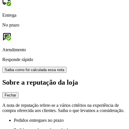
Entrega
No prazo
Atendimento
Responde rápido
Saiba como foi calculada essa nota
Sobre a reputação da loja
Fechar
A nota de reputação refere-se a vários critérios na experiência de
compra oferecida aos clientes. Saiba o que levamos a consideração.
Pedidos entregues no prazo