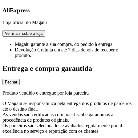
AliExpress
Loja oficial no Magalu
Ver mais sobre a loja
Magalu garante
a sua compra, do pedido à entrega.
Devolução Gratuita
em até 7 dias depois de receber o
produto.
Entrega e compra garantida
Fechar
Produto vendido e entregue por loja parceira
O Magalu se responsabiliza pela entrega dos produtos de parceiros
até o destino final.
As vendas são certificadas com nota fiscal e garantimos a
procedência de produtos originais.
Os parceiros são selecionados e avaliados regularmente portal
excelência no serviço e reputação com os clientes