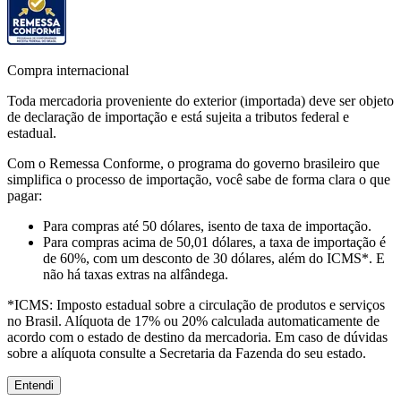
Compra internacional
Toda mercadoria proveniente do exterior (importada) deve ser objeto
de declaração de importação e está sujeita a tributos federal e
estadual.
Com o Remessa Conforme, o programa do governo brasileiro que
simplifica o processo de importação, você sabe de forma clara o que
pagar:
Para compras
até 50 dólares
, isento de taxa de importação.
Para compras
acima de 50,01 dólares
, a taxa de importação é
de 60%, com um desconto de 30 dólares, além do ICMS*. E
não há taxas extras na alfândega.
*ICMS:
Imposto estadual sobre a circulação de produtos e serviços
no Brasil. Alíquota de 17% ou 20% calculada automaticamente de
acordo com o estado de destino da mercadoria. Em caso de dúvidas
sobre a alíquota consulte a Secretaria da Fazenda do seu estado.
Entendi