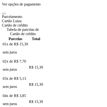
Ver opções de pagamento
Parcelamento
Cartão Luiza
Cartão de crédito
Tabela de parcelas de
Cartão de crédito
Parcelas
Total
01x de
R$ 15,39
sem juros
02x de
R$ 7,70
R$ 15,39
sem juros
03x de
R$ 5,13
R$ 15,39
sem juros
04x de
R$ 3,85
R$ 15,39
sem juros