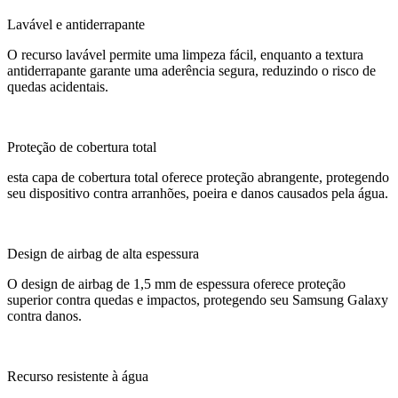
Lavável e antiderrapante
O recurso lavável permite uma limpeza fácil, enquanto a textura
antiderrapante garante uma aderência segura, reduzindo o risco de
quedas acidentais.
Proteção de cobertura total
esta capa de cobertura total oferece proteção abrangente, protegendo
seu dispositivo contra arranhões, poeira e danos causados ​​pela água.
Design de airbag de alta espessura
O design de airbag de 1,5 mm de espessura oferece proteção
superior contra quedas e impactos, protegendo seu Samsung Galaxy
contra danos.
Recurso resistente à água