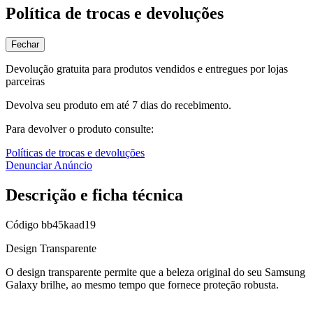
Política de trocas e devoluções
Fechar
Devolução gratuita para produtos vendidos e entregues por lojas
parceiras
Devolva seu produto em até 7 dias do recebimento.
Para devolver o produto consulte:
Políticas de trocas e devoluções
Denunciar Anúncio
Descrição e ficha técnica
Código
bb45kaad19
Design Transparente
O design transparente permite que a beleza original do seu Samsung
Galaxy brilhe, ao mesmo tempo que fornece proteção robusta.