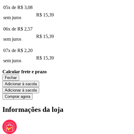
05x de
R$ 3,08
R$ 15,39
sem juros
06x de
R$ 2,57
R$ 15,39
sem juros
07x de
R$ 2,20
R$ 15,39
sem juros
Calcular frete e prazo
Fechar
Adicionar à sacola
Adicionar à sacola
Comprar agora
Informações da loja