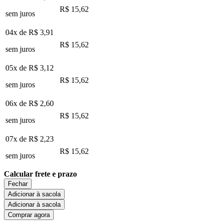
R$ 15,62
sem juros
04x de
R$ 3,91
R$ 15,62
sem juros
05x de
R$ 3,12
R$ 15,62
sem juros
06x de
R$ 2,60
R$ 15,62
sem juros
07x de
R$ 2,23
R$ 15,62
sem juros
Calcular frete e prazo
Fechar
Adicionar à sacola
Adicionar à sacola
Comprar agora