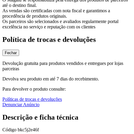
até o destino final.
As vendas são certificadas com nota fiscal e garantimos a
procedência de produtos originais.
Os parceiros são selecionados e avaliados regularmente portal
excelência no serviço e reputação com os clientes
Política de trocas e devoluções
Fechar
Devolução gratuita para produtos vendidos e entregues por lojas
parceiras
Devolva seu produto em até 7 dias do recebimento.
Para devolver o produto consulte:
Políticas de trocas e devoluções
Denunciar Anúncio
Descrição e ficha técnica
Código
bkc5j2e46f