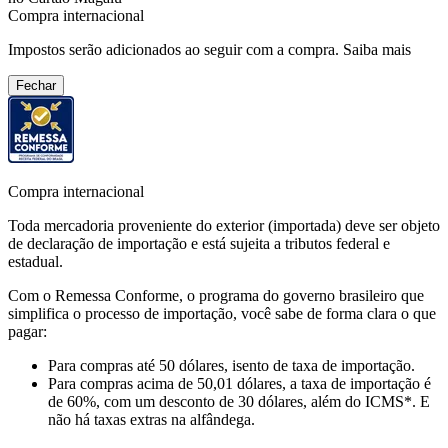
Compra internacional
Impostos serão adicionados ao seguir com a compra.
Saiba mais
Fechar
Compra internacional
Toda mercadoria proveniente do exterior (importada) deve ser objeto
de declaração de importação e está sujeita a tributos federal e
estadual.
Com o Remessa Conforme, o programa do governo brasileiro que
simplifica o processo de importação, você sabe de forma clara o que
pagar:
Para compras
até 50 dólares
, isento de taxa de importação.
Para compras
acima de 50,01 dólares
, a taxa de importação é
de 60%, com um desconto de 30 dólares, além do ICMS*. E
não há taxas extras na alfândega.