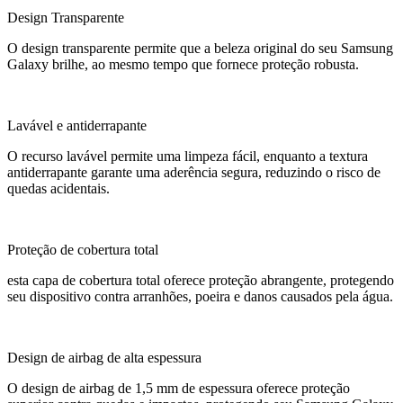
Design Transparente
O design transparente permite que a beleza original do seu Samsung
Galaxy brilhe, ao mesmo tempo que fornece proteção robusta.
Lavável e antiderrapante
O recurso lavável permite uma limpeza fácil, enquanto a textura
antiderrapante garante uma aderência segura, reduzindo o risco de
quedas acidentais.
Proteção de cobertura total
esta capa de cobertura total oferece proteção abrangente, protegendo
seu dispositivo contra arranhões, poeira e danos causados ​​pela água.
Design de airbag de alta espessura
O design de airbag de 1,5 mm de espessura oferece proteção