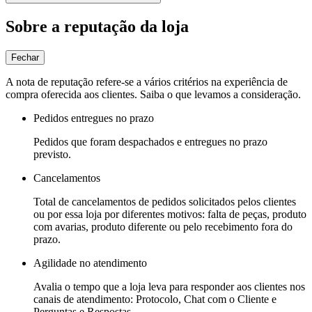
Sobre a reputação da loja
Fechar
A nota de reputação refere-se a vários critérios na experiência de
compra oferecida aos clientes. Saiba o que levamos a consideração.
Pedidos entregues no prazo
Pedidos que foram despachados e entregues no prazo
previsto.
Cancelamentos
Total de cancelamentos de pedidos solicitados pelos clientes
ou por essa loja por diferentes motivos: falta de peças, produto
com avarias, produto diferente ou pelo recebimento fora do
prazo.
Agilidade no atendimento
Avalia o tempo que a loja leva para responder aos clientes nos
canais de atendimento: Protocolo, Chat com o Cliente e
Perguntas e Respostas