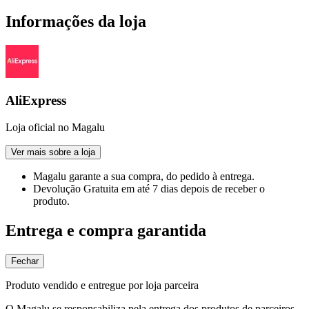
Informações da loja
AliExpress
Loja oficial no Magalu
Ver mais sobre a loja
Magalu garante
a sua compra, do pedido à entrega.
Devolução Gratuita
em até 7 dias depois de receber o
produto.
Entrega e compra garantida
Fechar
Produto vendido e entregue por loja parceira
O Magalu se responsabiliza pela entrega dos produtos de parceiros