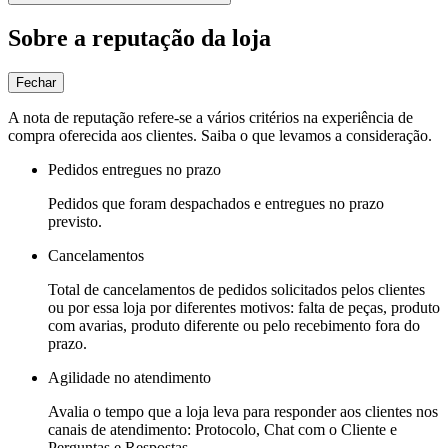
Sobre a reputação da loja
Fechar
A nota de reputação refere-se a vários critérios na experiência de
compra oferecida aos clientes. Saiba o que levamos a consideração.
Pedidos entregues no prazo
Pedidos que foram despachados e entregues no prazo
previsto.
Cancelamentos
Total de cancelamentos de pedidos solicitados pelos clientes
ou por essa loja por diferentes motivos: falta de peças, produto
com avarias, produto diferente ou pelo recebimento fora do
prazo.
Agilidade no atendimento
Avalia o tempo que a loja leva para responder aos clientes nos
canais de atendimento: Protocolo, Chat com o Cliente e
Perguntas e Respostas