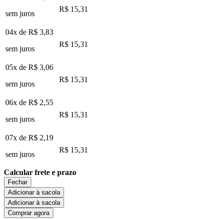
R$ 15,31
sem juros
04x de
R$ 3,83
R$ 15,31
sem juros
05x de
R$ 3,06
R$ 15,31
sem juros
06x de
R$ 2,55
R$ 15,31
sem juros
07x de
R$ 2,19
R$ 15,31
sem juros
Calcular frete e prazo
Fechar
Adicionar à sacola
Adicionar à sacola
Comprar agora