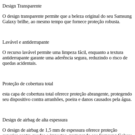
Design Transparente
O design transparente permite que a beleza original do seu Samsung
Galaxy brilhe, ao mesmo tempo que fornece proteção robusta.
Lavável e antiderrapante
O recurso lavável permite uma limpeza fácil, enquanto a textura
antiderrapante garante uma aderência segura, reduzindo o risco de
quedas acidentais.
Proteção de cobertura total
esta capa de cobertura total oferece proteção abrangente, protegendo
seu dispositivo contra arranhões, poeira e danos causados ​​pela água.
Design de airbag de alta espessura
O design de airbag de 1,5 mm de espessura oferece proteção