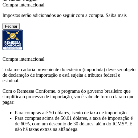
Compra internacional
Impostos serão adicionados ao seguir com a compra.
Saiba mais
Fechar
Compra internacional
Toda mercadoria proveniente do exterior (importada) deve ser objeto
de declaração de importação e está sujeita a tributos federal e
estadual.
Com o Remessa Conforme, o programa do governo brasileiro que
simplifica o processo de importação, você sabe de forma clara o que
pagar:
Para compras
até 50 dólares
, isento de taxa de importação.
Para compras
acima de 50,01 dólares
, a taxa de importação é
de 60%, com um desconto de 30 dólares, além do ICMS*. E
não há taxas extras na alfândega.