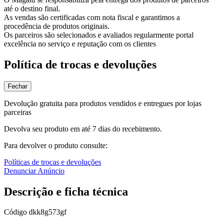
até o destino final.
As vendas são certificadas com nota fiscal e garantimos a
procedência de produtos originais.
Os parceiros são selecionados e avaliados regularmente portal
excelência no serviço e reputação com os clientes
Política de trocas e devoluções
Fechar
Devolução gratuita para produtos vendidos e entregues por lojas
parceiras
Devolva seu produto em até 7 dias do recebimento.
Para devolver o produto consulte:
Políticas de trocas e devoluções
Denunciar Anúncio
Descrição e ficha técnica
Código
dkk8g573gf