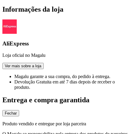
Informações da loja
AliExpress
Loja oficial no Magalu
Ver mais sobre a loja
Magalu garante
a sua compra, do pedido à entrega.
Devolução Gratuita
em até 7 dias depois de receber o
produto.
Entrega e compra garantida
Fechar
Produto vendido e entregue por loja parceira
O Magalu se responsabiliza pela entrega dos produtos de parceiros