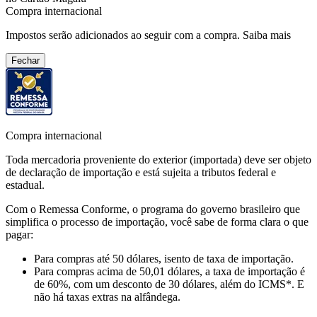
Compra internacional
Impostos serão adicionados ao seguir com a compra.
Saiba mais
Fechar
Compra internacional
Toda mercadoria proveniente do exterior (importada) deve ser objeto
de declaração de importação e está sujeita a tributos federal e
estadual.
Com o Remessa Conforme, o programa do governo brasileiro que
simplifica o processo de importação, você sabe de forma clara o que
pagar:
Para compras
até 50 dólares
, isento de taxa de importação.
Para compras
acima de 50,01 dólares
, a taxa de importação é
de 60%, com um desconto de 30 dólares, além do ICMS*. E
não há taxas extras na alfândega.