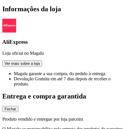
Informações da loja
AliExpress
Loja oficial no Magalu
Ver mais sobre a loja
Magalu garante
a sua compra, do pedido à entrega.
Devolução Gratuita
em até 7 dias depois de receber o
produto.
Entrega e compra garantida
Fechar
Produto vendido e entregue por loja parceira
O Magalu se responsabiliza pela entrega dos produtos de parceiros