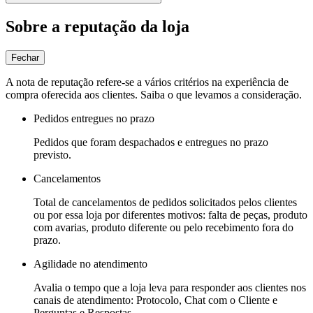
Sobre a reputação da loja
Fechar
A nota de reputação refere-se a vários critérios na experiência de
compra oferecida aos clientes. Saiba o que levamos a consideração.
Pedidos entregues no prazo
Pedidos que foram despachados e entregues no prazo
previsto.
Cancelamentos
Total de cancelamentos de pedidos solicitados pelos clientes
ou por essa loja por diferentes motivos: falta de peças, produto
com avarias, produto diferente ou pelo recebimento fora do
prazo.
Agilidade no atendimento
Avalia o tempo que a loja leva para responder aos clientes nos
canais de atendimento: Protocolo, Chat com o Cliente e
Perguntas e Respostas