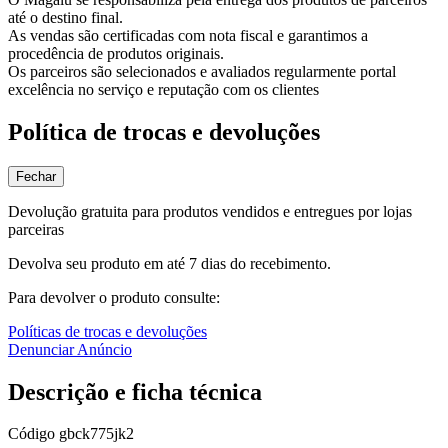
até o destino final.
As vendas são certificadas com nota fiscal e garantimos a
procedência de produtos originais.
Os parceiros são selecionados e avaliados regularmente portal
excelência no serviço e reputação com os clientes
Política de trocas e devoluções
Fechar
Devolução gratuita para produtos vendidos e entregues por lojas
parceiras
Devolva seu produto em até 7 dias do recebimento.
Para devolver o produto consulte:
Políticas de trocas e devoluções
Denunciar Anúncio
Descrição e ficha técnica
Código
gbck775jk2