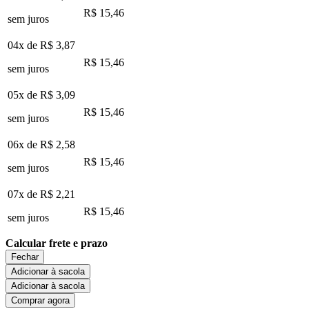
R$ 15,46
sem juros
04x de
R$ 3,87
R$ 15,46
sem juros
05x de
R$ 3,09
R$ 15,46
sem juros
06x de
R$ 2,58
R$ 15,46
sem juros
07x de
R$ 2,21
R$ 15,46
sem juros
Calcular frete e prazo
Fechar
Adicionar à sacola
Adicionar à sacola
Comprar agora