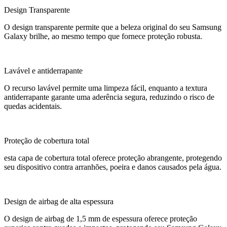
Design Transparente
O design transparente permite que a beleza original do seu Samsung
Galaxy brilhe, ao mesmo tempo que fornece proteção robusta.
Lavável e antiderrapante
O recurso lavável permite uma limpeza fácil, enquanto a textura
antiderrapante garante uma aderência segura, reduzindo o risco de
quedas acidentais.
Proteção de cobertura total
esta capa de cobertura total oferece proteção abrangente, protegendo
seu dispositivo contra arranhões, poeira e danos causados ​​pela água.
Design de airbag de alta espessura
O design de airbag de 1,5 mm de espessura oferece proteção