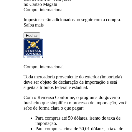
no Cartão Magalu
Compra internacional
Impostos serão adicionados ao seguir com a compra.
Saiba mais
Fechar
Compra internacional
Toda mercadoria proveniente do exterior (importada)
deve ser objeto de declaração de importação e está
sujeita a tributos federal e estadual.
Com o Remessa Conforme, o programa do governo
brasileiro que simplifica o processo de importação, você
sabe de forma clara o que pagar:
Para compras
até 50 dólares
, isento de taxa de
importação.
Para compras
acima de 50,01 dólares
, a taxa de