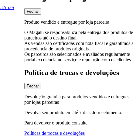
5G
A52S
Fechar
Produto vendido e entregue por loja parceira
O Magalu se responsabiliza pela entrega dos produtos de
parceiros até o destino final.
As vendas são certificadas com nota fiscal e garantimos a
procedência de produtos originais.
Os parceiros são selecionados e avaliados regularmente
portal excelência no serviço e reputação com os clientes
Política de trocas e devoluções
Fechar
Devolução gratuita para produtos vendidos e entregues
por lojas parceiras
Devolva seu produto em até 7 dias do recebimento.
Para devolver o produto consulte:
Políticas de trocas e devoluções