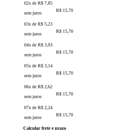
02x de
R$ 7,85
R$ 15,70
sem juros
03x de
R$ 5,23
R$ 15,70
sem juros
04x de
R$ 3,93
R$ 15,70
sem juros
05x de
R$ 3,14
R$ 15,70
sem juros
06x de
R$ 2,62
R$ 15,70
sem juros
07x de
R$ 2,24
R$ 15,70
sem juros
Calcular frete e prazo