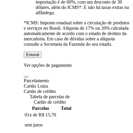
importação é de 60%, com um desconto de 30
dólares, além do ICMS*. E não há taxas extras na
alfândega.
*ICMS:
Imposto estadual sobre a circulação de produtos
e serviços no Brasil. Alíquota de 17% ou 20% calculada
automaticamente de acordo com o estado de destino da
mercadoria. Em caso de dúvidas sobre a alíquota
consulte a Secretaria da Fazenda do seu estado.
Entendi
Ver opções de pagamento
Parcelamento
Cartão Luiza
Cartão de crédito
Tabela de parcelas de
Cartão de crédito
Parcelas
Total
01x de
R$ 15,70
sem juros