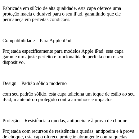
Fabricada em silício de alta qualidade, esta capa oferece uma
proteção macia e durável para o seu iPad, garantindo que ele
permaneça em perfeitas condições.
Compatibilidade – Para Apple iPad
Projetada especificamente para modelos Apple iPad, esta capa
garante um ajuste perfeito e funcionalidade perfeita com o seu
dispositivo.
Design – Padrão sólido moderno
com seu padrão sólido, esta capa adiciona um toque de estilo ao seu
iPad, mantendo-o protegido contra arranhões e impactos.
Proteção – Resistência a quedas, antipoeira e à prova de choque
Projetada com recursos de resistência a quedas, antipoeira e à prova
de choque, esta capa oferece proteção abrangente contra quedas