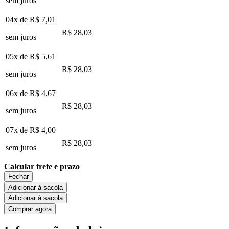
sem juros
04x de
R$ 7,01
R$ 28,03
sem juros
05x de
R$ 5,61
R$ 28,03
sem juros
06x de
R$ 4,67
R$ 28,03
sem juros
07x de
R$ 4,00
R$ 28,03
sem juros
Calcular frete e prazo
Fechar
Adicionar à sacola
Adicionar à sacola
Comprar agora