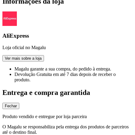
Informações da loja
AliExpress
Loja oficial no Magalu
Ver mais sobre a loja
Magalu garante
a sua compra, do pedido à entrega.
Devolução Gratuita
em até 7 dias depois de receber o
produto.
Entrega e compra garantida
Fechar
Produto vendido e entregue por loja parceira
O Magalu se responsabiliza pela entrega dos produtos de parceiros
até o destino final.