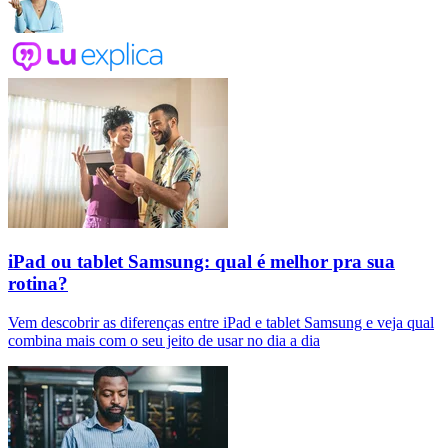
iPad ou tablet Samsung: qual é melhor pra sua
rotina?
Vem descobrir as diferenças entre iPad e tablet Samsung e veja qual
combina mais com o seu jeito de usar no dia a dia