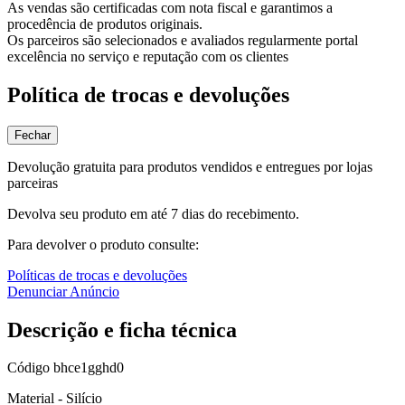
As vendas são certificadas com nota fiscal e garantimos a
procedência de produtos originais.
Os parceiros são selecionados e avaliados regularmente portal
excelência no serviço e reputação com os clientes
Política de trocas e devoluções
Fechar
Devolução gratuita para produtos vendidos e entregues por lojas
parceiras
Devolva seu produto em até 7 dias do recebimento.
Para devolver o produto consulte:
Políticas de trocas e devoluções
Denunciar Anúncio
Descrição e ficha técnica
Código
bhce1gghd0
Material - Silício