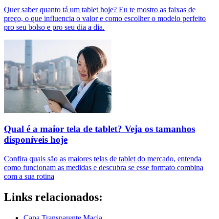
Quer saber quanto tá um tablet hoje? Eu te mostro as faixas de
preço, o que influencia o valor e como escolher o modelo perfeito
pro seu bolso e pro seu dia a dia.
Qual é a maior tela de tablet? Veja os tamanhos
disponíveis hoje
Confira quais são as maiores telas de tablet do mercado, entenda
como funcionam as medidas e descubra se esse formato combina
com a sua rotina
Links relacionados:
Capa Transparente Macia