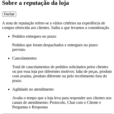
Sobre a reputação da loja
Fechar
A nota de reputação refere-se a vários critérios na experiência de
compra oferecida aos clientes. Saiba o que levamos a consideração.
Pedidos entregues no prazo
Pedidos que foram despachados e entregues no prazo
previsto.
Cancelamentos
Total de cancelamentos de pedidos solicitados pelos clientes
ou por essa loja por diferentes motivos: falta de peças, produto
com avarias, produto diferente ou pelo recebimento fora do
prazo.
Agilidade no atendimento
Avalia o tempo que a loja leva para responder aos clientes nos
canais de atendimento: Protocolo, Chat com o Cliente e
Perguntas e Respostas