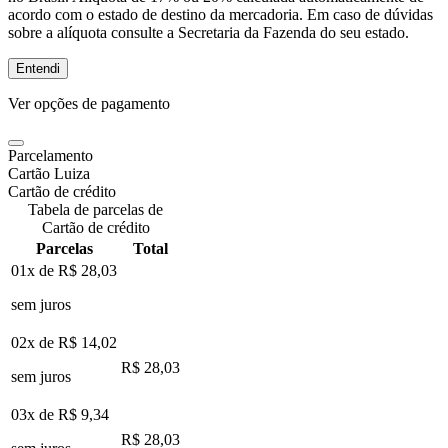
acordo com o estado de destino da mercadoria. Em caso de dúvidas
sobre a alíquota consulte a Secretaria da Fazenda do seu estado.
Entendi
Ver opções de pagamento
Parcelamento
Cartão Luiza
Cartão de crédito
Tabela de parcelas de
Cartão de crédito
Parcelas
Total
01x de
R$ 28,03
sem juros
02x de
R$ 14,02
R$ 28,03
sem juros
03x de
R$ 9,34
R$ 28,03