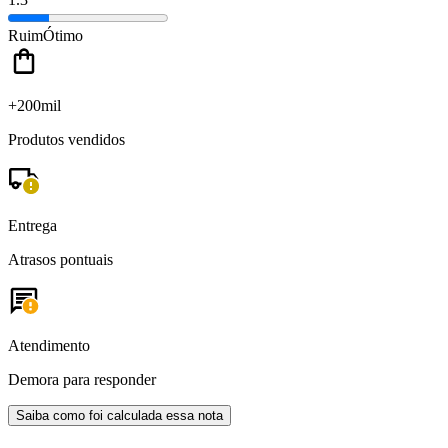
Ruim
Ótimo
+200mil
Produtos vendidos
Entrega
Atrasos pontuais
Atendimento
Demora para responder
Saiba como foi calculada essa nota