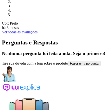
Cor: Preto
há 3 meses
Ver todas as avaliações
Perguntas e Respostas
Nenhuma pergunta foi feita ainda. Seja o primeiro!
Tire sua dúvida com a loja sobre o produto
Fazer uma pergunta