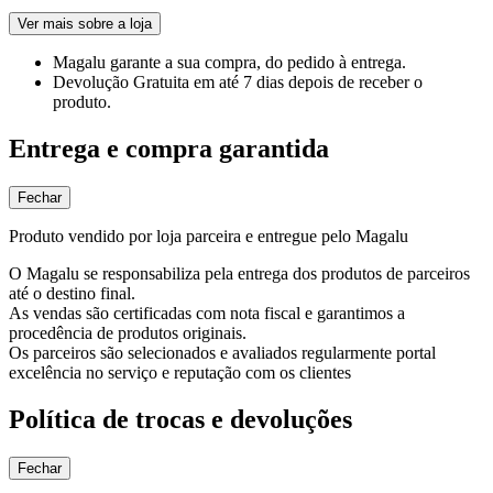
Ver mais sobre a loja
Magalu garante
a sua compra, do pedido à entrega.
Devolução Gratuita
em até 7 dias depois de receber o
produto.
Entrega e compra garantida
Fechar
Produto vendido por loja parceira e entregue pelo Magalu
O Magalu se responsabiliza pela entrega dos produtos de parceiros
até o destino final.
As vendas são certificadas com nota fiscal e garantimos a
procedência de produtos originais.
Os parceiros são selecionados e avaliados regularmente portal
excelência no serviço e reputação com os clientes
Política de trocas e devoluções
Fechar