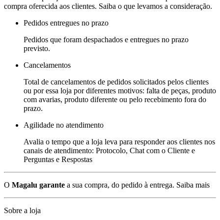
compra oferecida aos clientes. Saiba o que levamos a consideração.
Pedidos entregues no prazo
Pedidos que foram despachados e entregues no prazo
previsto.
Cancelamentos
Total de cancelamentos de pedidos solicitados pelos clientes
ou por essa loja por diferentes motivos: falta de peças, produto
com avarias, produto diferente ou pelo recebimento fora do
prazo.
Agilidade no atendimento
Avalia o tempo que a loja leva para responder aos clientes nos
canais de atendimento: Protocolo, Chat com o Cliente e
Perguntas e Respostas
O
Magalu garante
a sua compra, do pedido à entrega.
Saiba mais
Sobre a loja