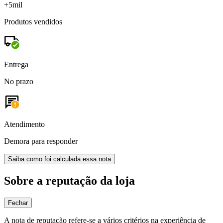
+5mil
Produtos vendidos
Entrega
No prazo
Atendimento
Demora para responder
Saiba como foi calculada essa nota
Sobre a reputação da loja
Fechar
A nota de reputação refere-se a vários critérios na experiência de