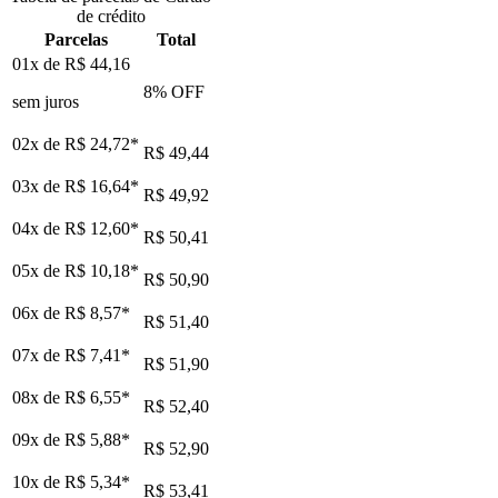
de crédito
Parcelas
Total
01x de
R$ 44,16
8
% OFF
sem juros
02x de
R$ 24,72
*
R$ 49,44
03x de
R$ 16,64
*
R$ 49,92
04x de
R$ 12,60
*
R$ 50,41
05x de
R$ 10,18
*
R$ 50,90
06x de
R$ 8,57
*
R$ 51,40
07x de
R$ 7,41
*
R$ 51,90
08x de
R$ 6,55
*
R$ 52,40
09x de
R$ 5,88
*
R$ 52,90
10x de
R$ 5,34
*
R$ 53,41