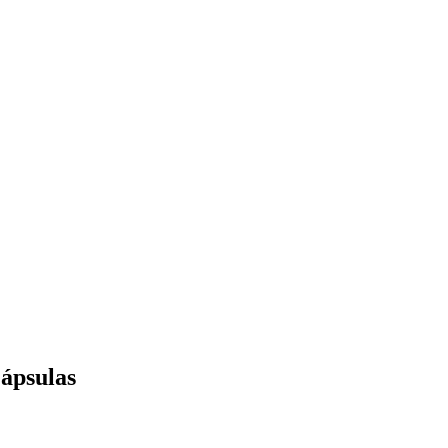
ápsulas