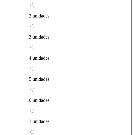
2 unidades
3 unidades
4 unidades
5 unidades
6 unidades
7 unidades