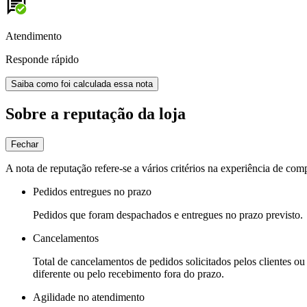
Atendimento
Responde rápido
Saiba como foi calculada essa nota
Sobre a reputação da loja
Fechar
A nota de reputação refere-se a vários critérios na experiência de com
Pedidos entregues no prazo
Pedidos que foram despachados e entregues no prazo previsto.
Cancelamentos
Total de cancelamentos de pedidos solicitados pelos clientes ou 
diferente ou pelo recebimento fora do prazo.
Agilidade no atendimento