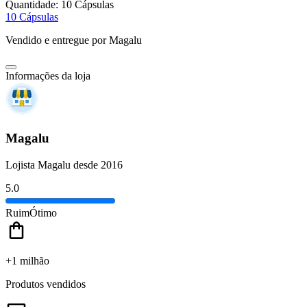
Quantidade:
10 Cápsulas
10 Cápsulas
Vendido e entregue por
Magalu
Informações da loja
Magalu
Lojista Magalu desde 2016
5.0
Ruim
Ótimo
+1 milhão
Produtos vendidos