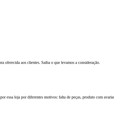
pra oferecida aos clientes. Saiba o que levamos a consideração.
por essa loja por diferentes motivos: falta de peças, produto com avaria