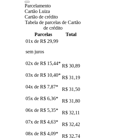
Parcelamento
Cartão Luiza
Cartão de crédito
Tabela de parcelas de Cartão
de crédito
Parcelas
Total
01x de
R$ 29,99
sem juros
02x de
R$ 15,44
*
R$ 30,89
03x de
R$ 10,40
*
R$ 31,19
04x de
R$ 7,87
*
R$ 31,50
05x de
R$ 6,36
*
R$ 31,80
06x de
R$ 5,35
*
R$ 32,11
07x de
R$ 4,63
*
R$ 32,42
08x de
R$ 4,09
*
R$ 32,74