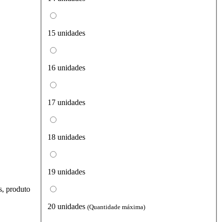
15 unidades
16 unidades
17 unidades
18 unidades
19 unidades
s, produto
20 unidades
(Quantidade máxima)