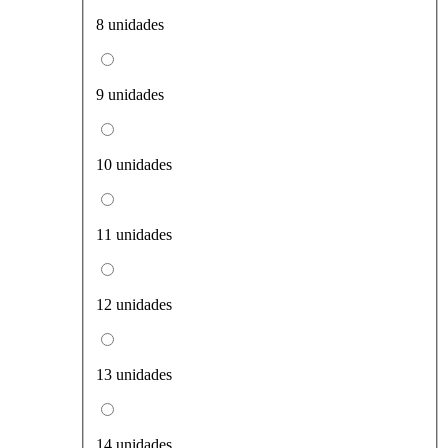
8 unidades
9 unidades
10 unidades
11 unidades
12 unidades
13 unidades
14 unidades