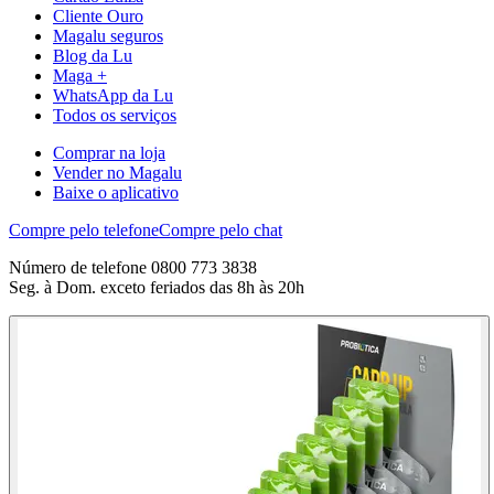
Cliente Ouro
Magalu seguros
Blog da Lu
Maga +
WhatsApp da Lu
Todos os serviços
Comprar na loja
Vender no Magalu
Baixe o aplicativo
Compre pelo telefone
Compre pelo chat
Número de telefone 0800 773 3838
Seg. à Dom. exceto feriados das 8h às 20h