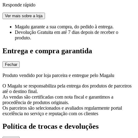
Responde rápido
Ver mais sobre a loja
Magalu garante
a sua compra, do pedido à entrega.
Devolução Gratuita
em até 7 dias depois de receber o
produto.
Entrega e compra garantida
Fechar
Produto vendido por loja parceira e entregue pelo Magalu
O Magalu se responsabiliza pela entrega dos produtos de parceiros
até o destino final.
As vendas são certificadas com nota fiscal e garantimos a
procedência de produtos originais.
Os parceiros são selecionados e avaliados regularmente portal
excelência no serviço e reputação com os clientes
Política de trocas e devoluções