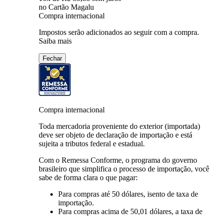
no Cartão Magalu
Compra internacional
Impostos serão adicionados ao seguir com a compra.
Saiba mais
Fechar
Compra internacional
Toda mercadoria proveniente do exterior (importada)
deve ser objeto de declaração de importação e está
sujeita a tributos federal e estadual.
Com o Remessa Conforme, o programa do governo
brasileiro que simplifica o processo de importação, você
sabe de forma clara o que pagar:
Para compras
até 50 dólares
, isento de taxa de
importação.
Para compras
acima de 50,01 dólares
, a taxa de