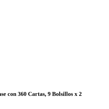
e con 360 Cartas, 9 Bolsillos x 2