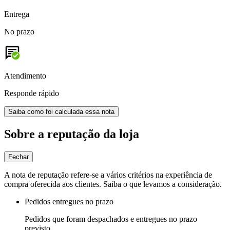
Entrega
No prazo
Atendimento
Responde rápido
Saiba como foi calculada essa nota
Sobre a reputação da loja
Fechar
A nota de reputação refere-se a vários critérios na experiência de
compra oferecida aos clientes. Saiba o que levamos a consideração.
Pedidos entregues no prazo
Pedidos que foram despachados e entregues no prazo
previsto.