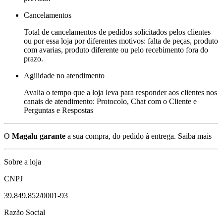
Cancelamentos
Total de cancelamentos de pedidos solicitados pelos clientes
ou por essa loja por diferentes motivos: falta de peças, produto
com avarias, produto diferente ou pelo recebimento fora do
prazo.
Agilidade no atendimento
Avalia o tempo que a loja leva para responder aos clientes nos
canais de atendimento: Protocolo, Chat com o Cliente e
Perguntas e Respostas
O
Magalu garante
a sua compra, do pedido à entrega.
Saiba mais
Sobre a loja
CNPJ
39.849.852/0001-93
Razão Social