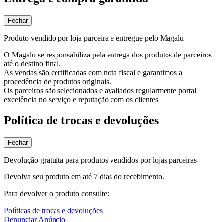
Fechar
Produto vendido por loja parceira e entregue pelo Magalu
O Magalu se responsabiliza pela entrega dos produtos de parceiros
até o destino final.
As vendas são certificadas com nota fiscal e garantimos a
procedência de produtos originais.
Os parceiros são selecionados e avaliados regularmente portal
excelência no serviço e reputação com os clientes
Política de trocas e devoluções
Fechar
Devolução gratuita para produtos vendidos por lojas parceiras
Devolva seu produto em até 7 dias do recebimento.
Para devolver o produto consulte:
Políticas de trocas e devoluções
Denunciar Anúncio